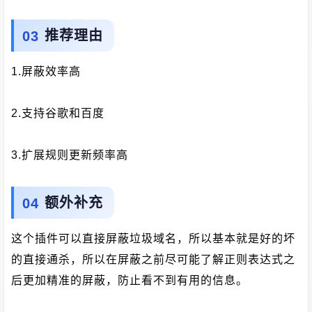
推荐理由
1.屏蔽效率高
2.支持谷歌和百度
3.扩展规则更新频率高
额外补充
这个插件可以直接屏蔽垃圾域名，所以基本就是好的坏
的直接通杀，所以在屏蔽之前尽可能了解正则表达式之
后更加精准的屏蔽，防止看不到有用的信息。