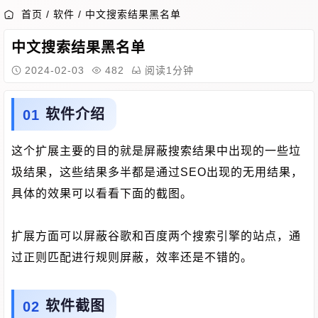
首页
/
软件
/
中文搜索结果黑名单
中文搜索结果黑名单
2024-02-03
482
阅读1分钟
软件介绍
这个扩展主要的目的就是屏蔽搜索结果中出现的一些垃
圾结果，这些结果多半都是通过SEO出现的无用结果，
具体的效果可以看看下面的截图。
扩展方面可以屏蔽谷歌和百度两个搜索引擎的站点，通
过正则匹配进行规则屏蔽，效率还是不错的。
软件截图