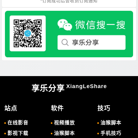
*订阅成功后会收到订阅通知
XiangLeShare
享乐分享
站点
软件
技巧
在线影音
视频播放
油猴脚本
影视下载
油猴脚本
手机技巧