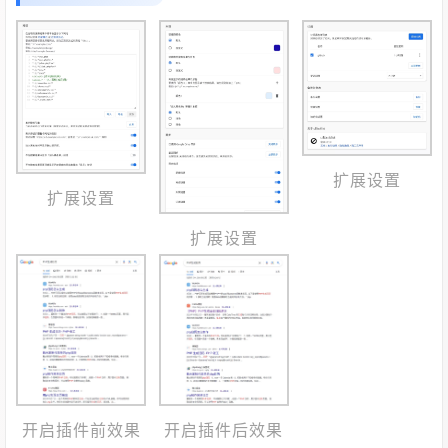
扩展设置
扩展设置
扩展设置
开启插件后效果
开启插件前效果