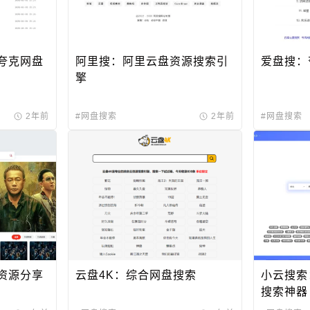
夸克网盘
阿里搜：阿里云盘资源搜索引
爱盘搜：
擎
2年前
#网盘搜索
2年前
#网盘搜索
资源分享
云盘4K：综合网盘搜索
小云搜索
搜索神器