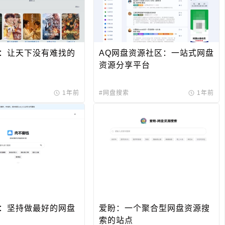
：让天下没有难找的
AQ网盘资源社区：一站式网盘
资源分享平台
1年前
#网盘搜索
1年前
：坚持做最好的网盘
爱盼：一个聚合型网盘资源搜
索的站点