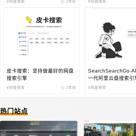
#网盘搜索
2年前
#网盘搜索
皮卡搜索：坚持做最好的网盘
SearchSearchGo
搜索引擎
一代阿里云盘搜索引
#网盘搜索
2年前
#网盘搜索
热门站点