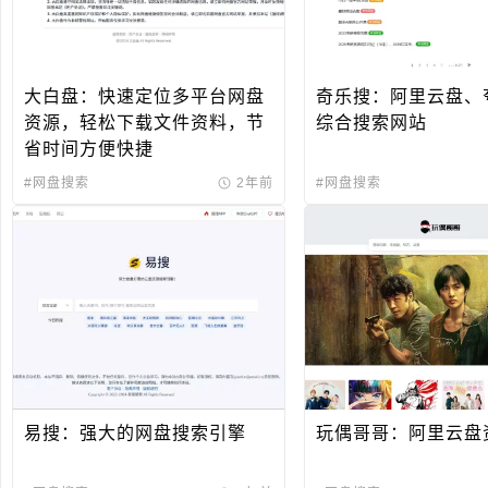
大白盘：快速定位多平台网盘
奇乐搜：阿里云盘、
资源，轻松下载文件资料，节
综合搜索网站
省时间方便快捷
#网盘搜索
2年前
#网盘搜索
易搜：强大的网盘搜索引擎
玩偶哥哥：阿里云盘