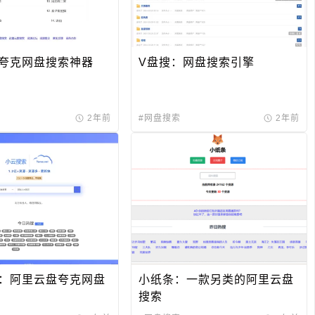
夸克网盘搜索神器
V盘搜：网盘搜索引擎
2年前
#网盘搜索
2年前
：阿里云盘夸克网盘
小纸条：一款另类的阿里云盘
搜索