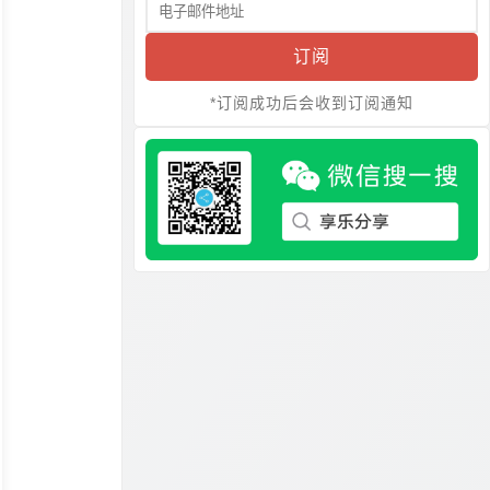
订阅
*订阅成功后会收到订阅通知