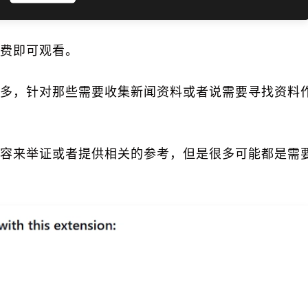
费即可观看。
多，针对那些需要收集新闻资料或者说需要寻找资料
容来举证或者提供相关的参考，但是很多可能都是需