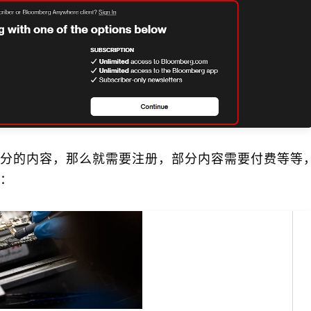
分的内容，那么就需要注册，部分内容需要付费等等
：