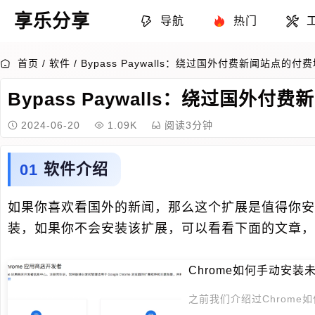
享乐分享
导航
热门
首页
/
软件
/
Bypass Paywalls：绕过国外付费新闻站点的付
Bypass Paywalls：绕过国外
2024-06-20
1.09K
阅读3分钟
软件介绍
如果你喜欢看国外的新闻，那么这个扩展是值得你安
装，如果你不会安装该扩展，可以看看下面的文章，
Chrome如何手动安
之前我们介绍过Chrom