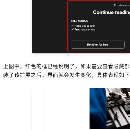
上图中，红色的框已经说明了，如果需要查看隐藏部
装了该扩展之后，界面就会发生变化，具体表现如下