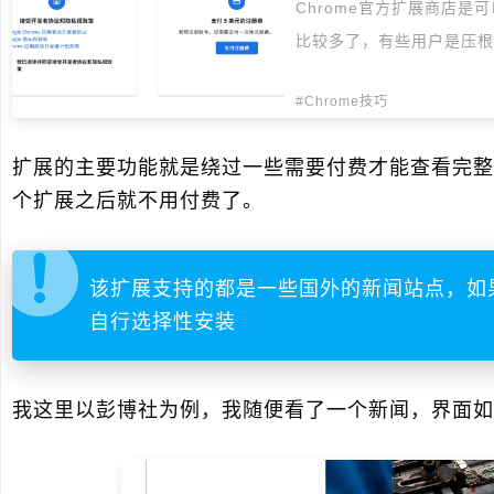
Chrome官方扩展商店
比较多了，有些用户是压根上不
#Chrome技巧
扩展的主要功能就是绕过一些需要付费才能查看完整
个扩展之后就不用付费了。
该扩展支持的都是一些国外的新闻站点，如
自行选择性安装
我这里以彭博社为例，我随便看了一个新闻，界面如