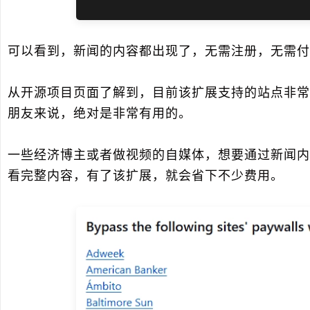
可以看到，新闻的内容都出现了，无需注册，无需付
从开源项目页面了解到，目前该扩展支持的站点非常
朋友来说，绝对是非常有用的。
一些经济博主或者做视频的自媒体，想要通过新闻内
看完整内容，有了该扩展，就会省下不少费用。