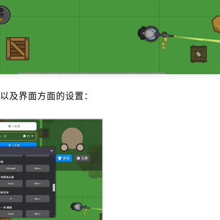
以及界面方面的设置：