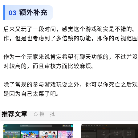
额外补充
后来又玩了一段时间，感觉这个游戏确实是不错的。
作，但是也考虑到了多倍镜的功能，即你的可视范围
作为一个玩家来说肯定希望有聊天功能的，不过并没
对较高的，而且审核方面比较麻烦。
除了常规的参与游戏玩耍之外，你可以你死亡之后观
是因为自己太菜了吧。
推荐文章
换一批