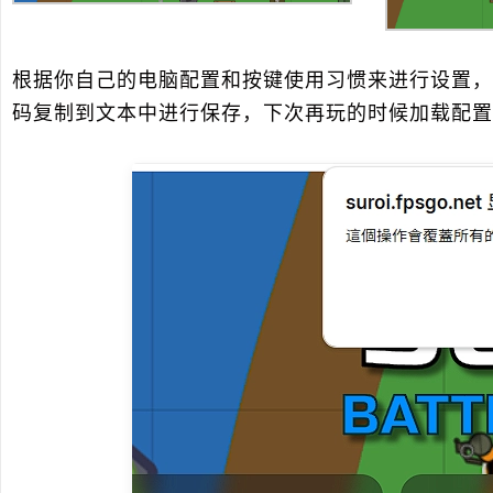
根据你自己的电脑配置和按键使用习惯来进行设置，
码复制到文本中进行保存，下次再玩的时候加载配置