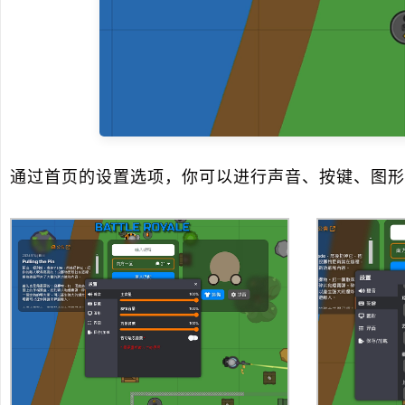
通过首页的设置选项，你可以进行声音、按键、图形