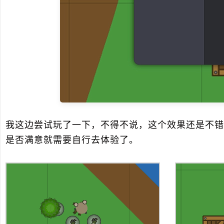
我这边尝试玩了一下，不得不说，这个效果还是不错
是否满意就需要自行去体验了。