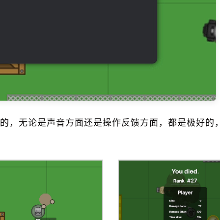
的，无论是声音方面还是操作反馈方面，都是极好的