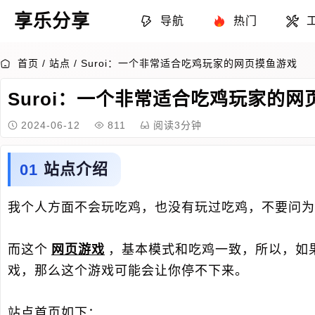
享乐分享
导航
热门
首页
/
站点
/
Suroi：一个非常适合吃鸡玩家的网页摸鱼游戏
Suroi：一个非常适合吃鸡玩家的网
2024-06-12
811
阅读3分钟
站点介绍
我个人方面不会玩吃鸡，也没有玩过吃鸡，不要问为
而这个
网页游戏
，基本模式和吃鸡一致，所以，如
戏，那么这个游戏可能会让你停不下来。
站点首页如下：