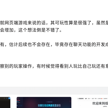
就网页端游戏来说的话，其可玩性算是很强了，虽然是
会增加，这个想法倒是不错了。
有，估计后续也不会存在，毕竟存在聊天功能的开发
察别的玩家操作，有时候觉得看别人玩比自己玩还有