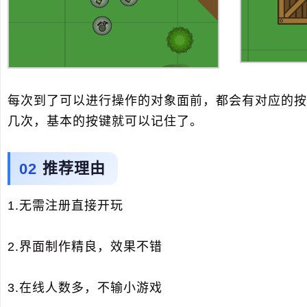
每次到了可以进行操作的对象面前，都会有对应的按
几次，基本的按键就可以记住了。
推荐理由
1.无需注册直接开玩
2.界面制作精良，效果不错
3.在线人数多，不输小游戏