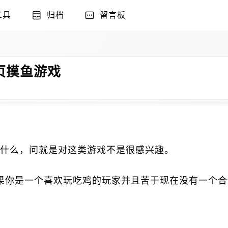
工具
归档
留言板
页摸鱼游戏
什么，问就是对这类游戏不是很感兴趣。
果你是一个喜欢玩吃鸡的玩家并且苦于现在没有一个合