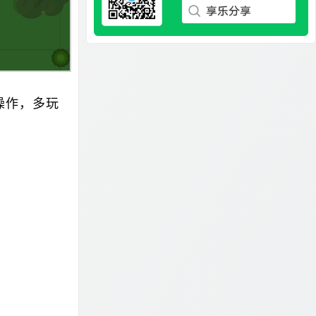
操作，多玩