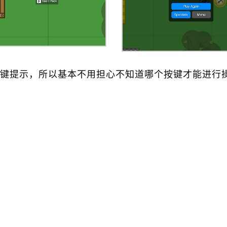
键提示，所以基本不用担心不知道哪个按键才能进行