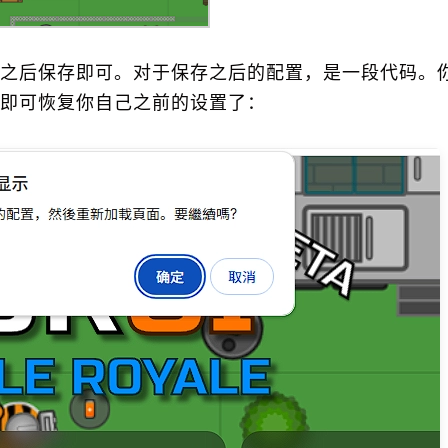
之后保存即可。对于保存之后的配置，是一段代码。
即可恢复你自己之前的设置了：