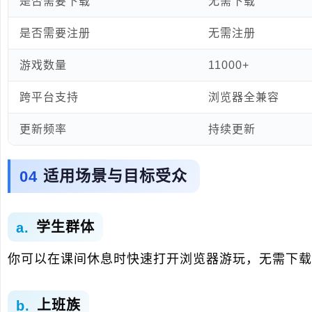
是否需要下载
无需下载
是否需要注册
无需注册
游戏数量
11000+
跨平台支持
浏览器全兼容
更新频率
持续更新
适用场景与目标受众
学生群体
你可以在课间休息时快速打开浏览器游玩，无需下
上班族