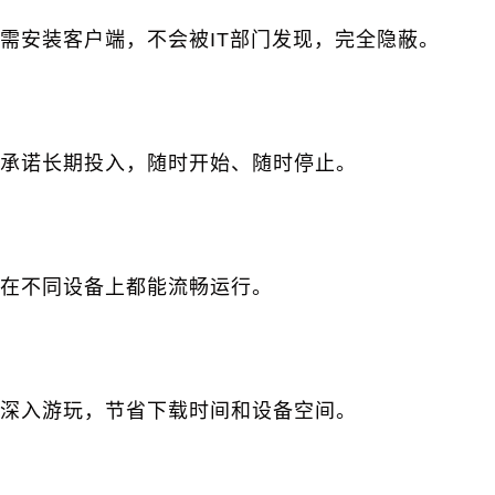
需安装客户端，不会被IT部门发现，完全隐蔽。
承诺长期投入，随时开始、随时停止。
在不同设备上都能流畅运行。
深入游玩，节省下载时间和设备空间。