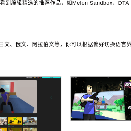
选的推荐作品，如Melon Sandbox、DTA 6、
英文、日文、俄文、阿拉伯文等，你可以根据偏好切换语言