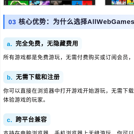
核心优势：为什么选择AllWebGame
完全免费，无隐藏费用
所有游戏都是免费游玩，无需付费购买或订阅会员，
无需下载和注册
你可以直接在浏览器中打开游戏开始游玩，无需下载
体验游戏的玩家。
跨平台兼容
支持在电脑浏览器、手机浏览器上无缝游玩，你可以