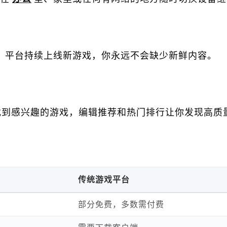
型，平台持续上线新游戏，你永远不会缺少新鲜内容。
找到感兴趣的游戏，编辑推荐和热门排行让你发现高质
传统游戏平台
部分免费，多数需付费