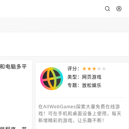
机和电脑多平
评分：
★
★
★
★
★
类型：
网页游戏
专题：
放松娱乐
在AllWebGames探索大量免费在线游
戏！可在手机和桌面设备上使用，每天
新增精彩的游戏，让乐趣不断！