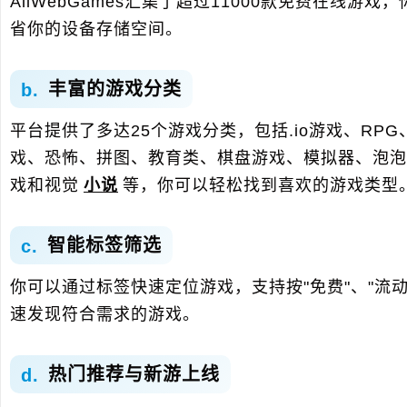
AllWebGames汇集了超过11000款免费在
省你的设备存储空间。
丰富的游戏分类
平台提供了多达25个游戏分类，包括.io游戏、R
戏、恐怖、拼图、教育类、棋盘游戏、模拟器、泡泡
戏和视觉
小说
等，你可以轻松找到喜欢的游戏类型
智能标签筛选
你可以通过标签快速定位游戏，支持按"免费"、"流动
速发现符合需求的游戏。
热门推荐与新游上线