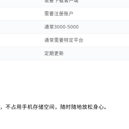
需要下载客户端
需要注册账户
通常3000-5000
通常需要特定平台
定期更新
载，不占用手机存储空间，随时随地放松身心。