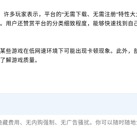
富度。许多玩家表示，平台的"无需下载、无需注册"特性
。用户还赞赏平台的分类细致程度，能够快速找到自
某些游戏在低网速环境下可能出现卡顿现象。此外，
了解游戏质量。
无隐藏费用、无内购强制、无广告骚扰。你可以随时随地