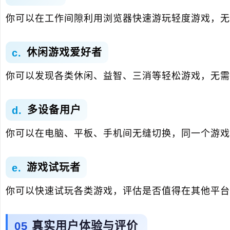
你可以在工作间隙利用浏览器快速游玩轻度游戏，无
休闲游戏爱好者
你可以发现各类休闲、益智、三消等轻松游戏，无需
多设备用户
你可以在电脑、平板、手机间无缝切换，同一个游戏
游戏试玩者
你可以快速试玩各类游戏，评估是否值得在其他平台
真实用户体验与评价