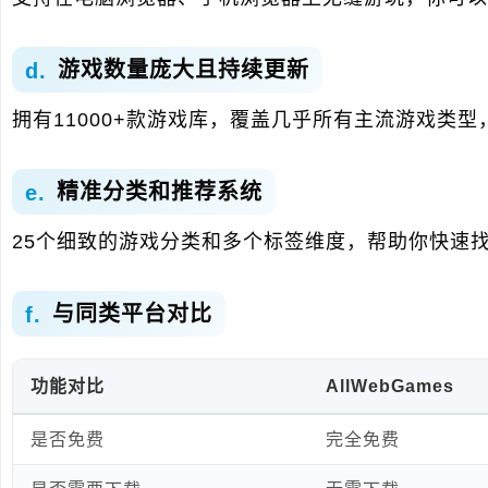
游戏数量庞大且持续更新
拥有11000+款游戏库，覆盖几乎所有主流游戏类
精准分类和推荐系统
25个细致的游戏分类和多个标签维度，帮助你快速
与同类平台对比
功能对比
AllWebGames
是否免费
完全免费