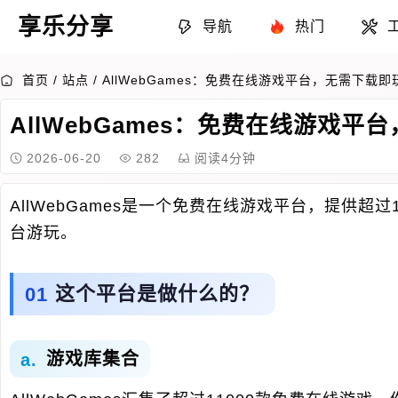
享乐分享
导航
热门
首页
/
站点
/
AllWebGames：免费在线游戏平台，无需下载
AllWebGames：免费在线游戏
2026-06-20
282
阅读4分钟
AllWebGames是一个免费在线游戏平台，提供
台游玩。
这个平台是做什么的？
游戏库集合