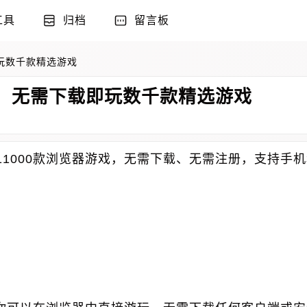
工具
归档
留言板
即玩数千款精选游戏
平台，无需下载即玩数千款精选游戏
超过11000款浏览器游戏，无需下载、无需注册，支持手