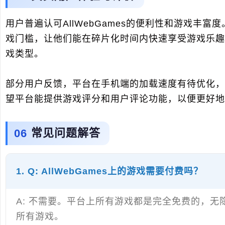
用户普遍认可AllWebGames的便利性和游戏丰
戏门槛，让他们能在碎片化时间内快速享受游戏乐趣
戏类型。
部分用户反馈，平台在手机端的加载速度有待优化，
望平台能提供游戏评分和用户评论功能，以便更好地
常见问题解答
1. Q: AllWebGames上的游戏需要付费吗？
A: 不需要。平台上所有游戏都是完全免费的，
所有游戏。