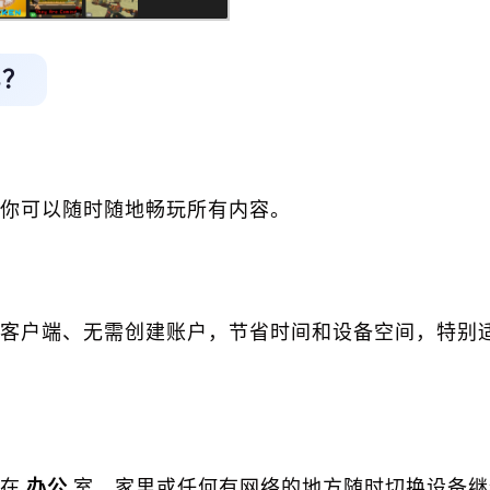
s？
你可以随时随地畅玩所有内容。
客户端、无需创建账户，节省时间和设备空间，特别
在
办公
室、家里或任何有网络的地方随时切换设备继