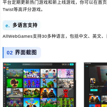
平台定期更新热门游戏和新上线游戏，你可以在首页看到编辑精
Twist等高评分游戏。
多语言支持
AllWebGames支持30多种语言，包括中文、
界面截图