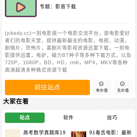
专题：
影音下载
(yikedy.cc)一刻电影是一个电影交流平台，是电影爱好
者们的电影天堂，提供最新最全的电影，电视，动漫，
剧情片，恐怖片，喜剧片等影视资源迅雷下载，一刻电
影提供迅雷，电驴，磁力BT种子等多种下载方式，以及
720P，1080P，BD，HD，rmb，MP4，MKV等各种
高清超清多种格式资源下载
前往站点
有价值
无价值
大家在看
站点
软件
技巧
高考数学真题库19
91毒舌电影：最新