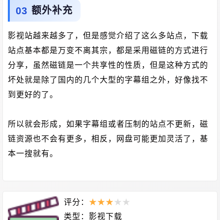
额外补充
影视站越来越多了，但是感觉介绍了这么多站点，下载
站点基本都是万变不离其宗，都是采用磁链的方式进行
分享，虽然磁链是一个共享性的性质，但是这种方式的
坏处就是除了国内的几个大型的字幕组之外，好像找不
到更好的了。
所以就会形成，如果字幕组或者压制的站点不更新，磁
链资源也不会有更多，相反，网盘可能更加灵活了，基
本一搜就有。
评分：
★
★
★
★
★
类型：
影视下载