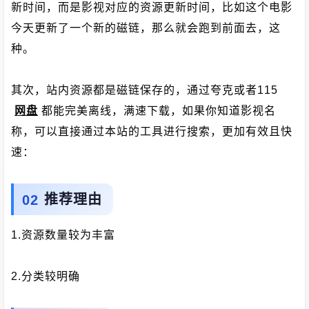
新时间，而是影视对应的资源更新时间，比如这个电影
今天更新了一个新的磁链，那么就会跑到前面去，这
种。
其次，站内资源都是磁链保存的，通过夸克或者115
网盘
都能完美离线，满速下载，如果你知道影视名
称，可以直接通过本站的工具进行搜索，更加有效且快
速：
推荐理由
1.资源数量较为丰富
2.分类较明确