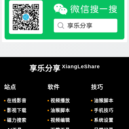
XiangLeShare
享乐分享
站点
软件
技巧
在线影音
视频播放
油猴脚本
影视下载
油猴脚本
手机技巧
磁力搜索
视频编辑
系统设置