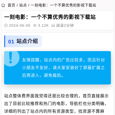
首页
/
站点
/
一刻电影：一个不算优秀的影视下载站
一刻电影：一个不算优秀的影视下载站
2024-06-05
3.12K
阅读2分钟
站点介绍
友情提醒，站点内的广告比较多，而且针对
小朋友不友好，请大家安装好了屏蔽扩展之
后再进入，避免尴尬。
站点整体费界面我觉得还是比较合理的，首页直接展示
出了目前比较推荐和热门的电影，导航栏也分类明确，
详细的列出了站点内的所有资源类型，找资源不算麻