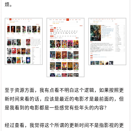
烦。
至于资源方面，我有点看不明白这个逻辑，如果按照更
新时间来看的话，应该是最近的电影才是最前面的，但
是我看到的电影都是一些感觉有些年头的内容？
经过查看，我觉得这个所谓的更新时间不是指影视的更