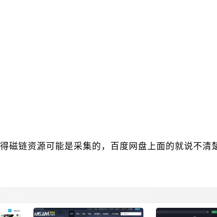
得磁链资源可能是采集的，百度网盘上面的就说不清