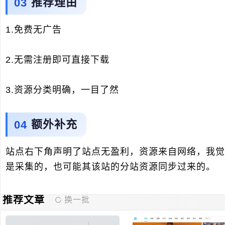
推荐理由
1.免费无广告
2.无需注册即可直接下载
3.资源分类明确，一目了然
额外补充
站点右下角声明了站点无盈利，资源来自网络，我觉
是采集的，也可能其该站的分站资源同步过来的。
推荐文章
换一批