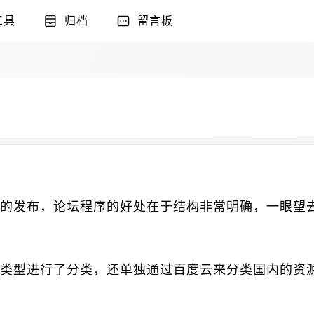
工具
归档
留言板
资源的发布，论坛程序的好处在于结构非常明确，一眼望
类型进行了分类，还单独通过百度云来分类国内的资