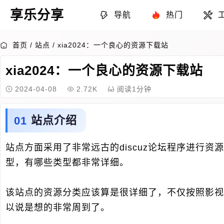
享乐分享
导航
热门
首页
/
站点
/
xia2024：一个良心的资源下载站
xia2024：一个良心的资源下载站
2024-04-08
2.72K
阅读1分钟
站点介绍
站点方面采用了非常远古的discuz论坛程序进行
型，有哪些类型都非常详细。
该站点的资源分类应该算是很详细了，不仅按照影视
以说是想的非常周到了。