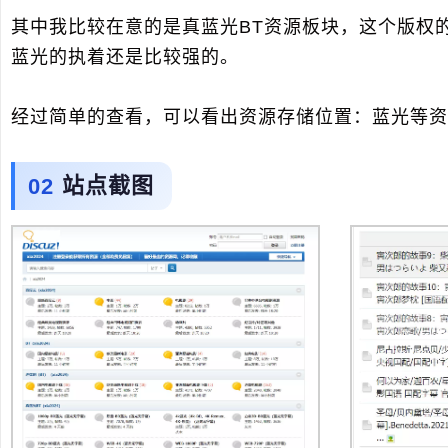
其中我比较在意的是真蓝光BT资源板块，这个版权
蓝光的执着还是比较强的。
经过简单的查看，可以看出资源存储位置：蓝光等资
站点截图