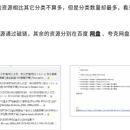
的资源相比其它分类不算多，但是分类数量却最多，看
源通过磁链，其余的资源分别在百度
网盘
、夸克网盘