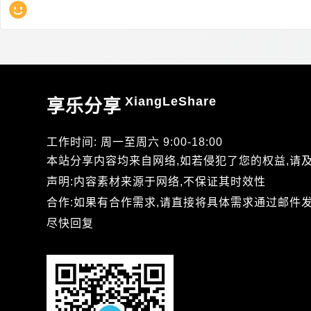
XiangLeShare
享乐分享
工作时间: 周一至周六 9:00-18:00
本站分享内容均来自网络,如若侵犯了您的权益,请
声明:内容素材来源于网络,不保证其时效性
合作:如果有合作需求,请直接将具体需求通过邮件发送到xi
尽快回复