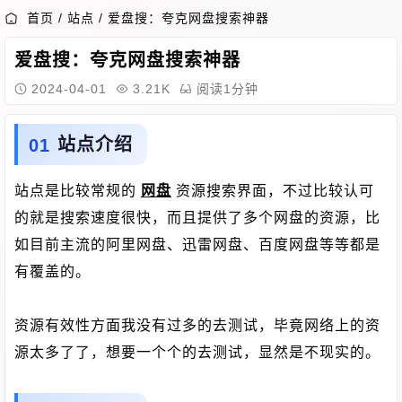
首页
/
站点
/
爱盘搜：夸克网盘搜索神器
爱盘搜：夸克网盘搜索神器
2024-04-01
3.21K
阅读1分钟
站点介绍
站点是比较常规的
网盘
资源搜索界面，不过比较认可
的就是搜索速度很快，而且提供了多个网盘的资源，比
如目前主流的阿里网盘、迅雷网盘、百度网盘等等都是
有覆盖的。
资源有效性方面我没有过多的去测试，毕竟网络上的资
源太多了了，想要一个个的去测试，显然是不现实的。