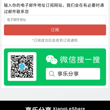
输入你的电子邮件地址订阅网站，我们会在有必要时通
过邮件联系您
订阅
*订阅成功后会收到订阅通知
XiangLeShare