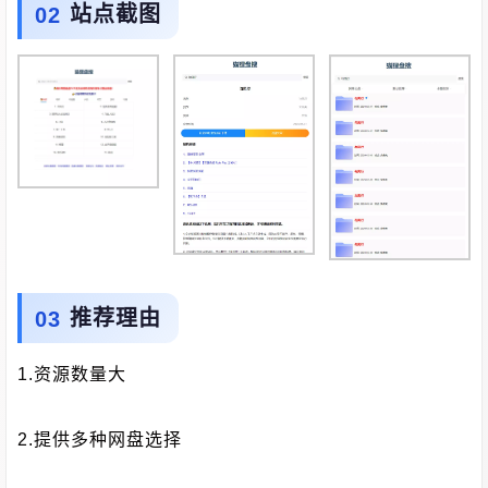
站点截图
推荐理由
1.资源数量大
2.提供多种网盘选择