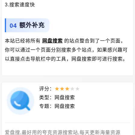
3.搜索速度快
额外补充
本站已经将所有
网盘搜索
的站点整合到了一个页面，
你可以通过一个页面分别搜索多个站点，如果感兴趣可
以直接点击导航栏中的工具，网盘搜索即可进行搜索。
评分：
★
★
★
★
★
类型：
网盘搜索
专题：
网盘搜索
爱盘搜,最好用的夸克资源搜索站,每天更新海量资源