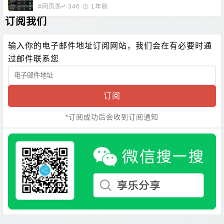
无需下载即可畅玩
#网页游戏
346
1年前
订阅我们
输入你的电子邮件地址订阅网站，我们会在有必要时通
过邮件联系您
订阅
*订阅成功后会收到订阅通知