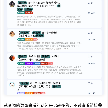
就资源的数量来看的话还是比较多的，不过查看链接需