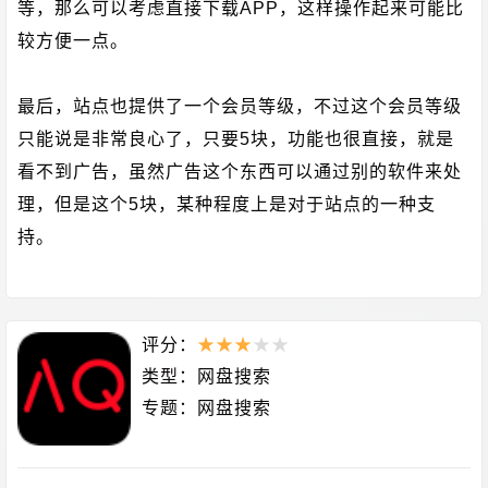
等，那么可以考虑直接下载APP，这样操作起来可能比
较方便一点。
最后，站点也提供了一个会员等级，不过这个会员等级
只能说是非常良心了，只要5块，功能也很直接，就是
看不到广告，虽然广告这个东西可以通过别的软件来处
理，但是这个5块，某种程度上是对于站点的一种支
持。
评分：
★
★
★
★
★
类型：
网盘搜索
专题：
网盘搜索