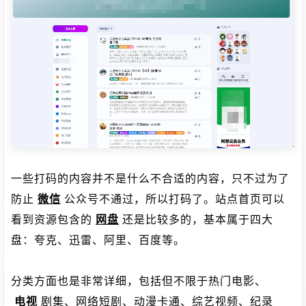
一些打码的内容并不是什么不合适的内容，只不过为了
防止
微信
公众号不通过，所以打码了。站点首页可以
看到资源包含的
网盘
还是比较多的，基本属于四大
盘：夸克、迅雷、阿里、百度等。
分类方面也是非常详细，包括但不限于热门电影、
电视
剧集、网络短剧、动漫卡通、综艺视频、纪录