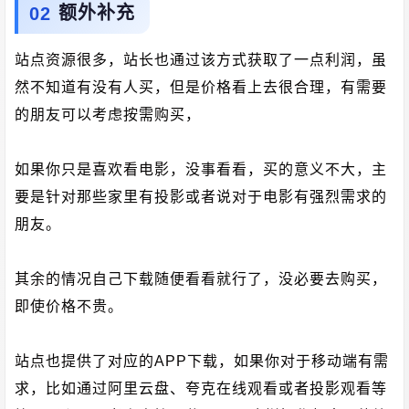
额外补充
站点资源很多，站长也通过该方式获取了一点利润，虽
然不知道有没有人买，但是价格看上去很合理，有需要
的朋友可以考虑按需购买，
如果你只是喜欢看电影，没事看看，买的意义不大，主
要是针对那些家里有投影或者说对于电影有强烈需求的
朋友。
其余的情况自己下载随便看看就行了，没必要去购买，
即使价格不贵。
站点也提供了对应的APP下载，如果你对于移动端有需
求，比如通过阿里云盘、夸克在线观看或者投影观看等