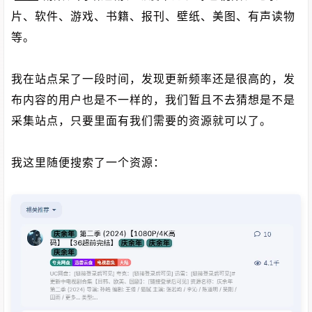
片、软件、游戏、书籍、报刊、壁纸、美图、有声读物
等。
我在站点呆了一段时间，发现更新频率还是很高的，发
布内容的用户也是不一样的，我们暂且不去猜想是不是
采集站点，只要里面有我们需要的资源就可以了。
我这里随便搜索了一个资源：