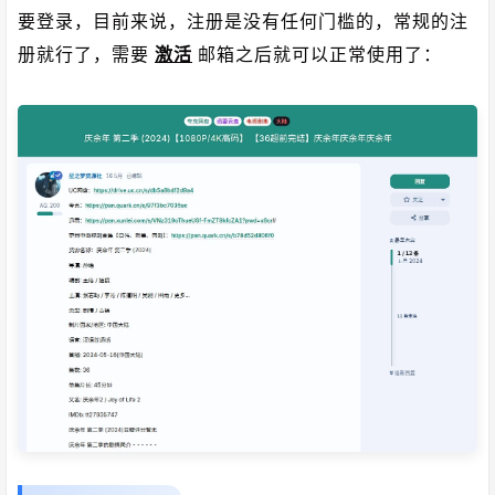
要登录，目前来说，注册是没有任何门槛的，常规的注
册就行了，需要
激活
邮箱之后就可以正常使用了：