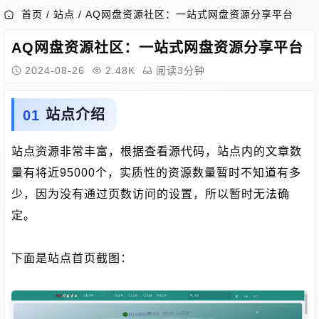
首页
/
站点
/
AQ网盘资源社区：一站式网盘资源分享平台
AQ网盘资源社区：一站式网盘资源分享平台
2024-08-26
2.48K
阅读3分钟
站点介绍
站点资源非常丰富，根据查看源代码，站点内的文章数
量有将近95000个，实质性的资源数量暂时不知道有多
少，因为没有通过页数访问的设置，所以暂时无法确
定。
下面是站点首页截图：