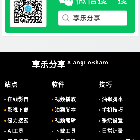
XiangLeShare
享乐分享
站点
软件
技巧
在线影音
视频播放
油猴脚本
影视下载
油猴脚本
手机技巧
磁力搜索
视频编辑
系统设置
AI工具
下载工具
日常记录