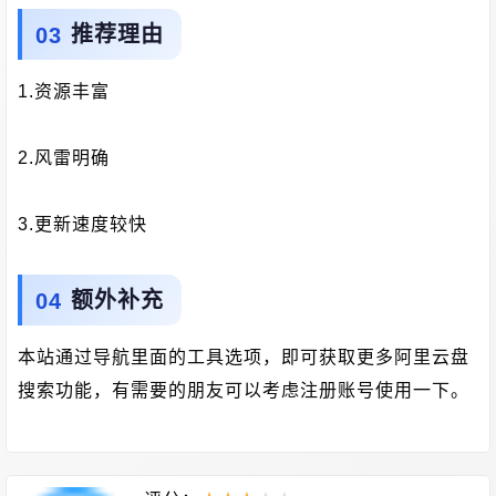
推荐理由
1.资源丰富
2.风雷明确
3.更新速度较快
额外补充
本站通过导航里面的工具选项，即可获取更多阿里云盘
搜索功能，有需要的朋友可以考虑注册账号使用一下。