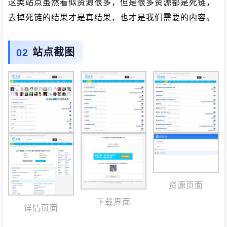
这类站点虽然看似资源很多，但是很多资源都是死链，
去掉死链的结果才是真结果，也才是我们需要的内容。
站点截图
资源页面
下载界面
详情页面