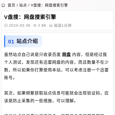
首页
/
站点
/
V盘搜：网盘搜索引擎
V盘搜：网盘搜索引擎
2024-03-30
2.8K
阅读1分钟
站点介绍
虽然站点自己说是只收录百度
网盘
内容，但是经过我
个人测试，发现还有迅雷网盘的内容，而且数量不在少
数，所以如果你打算使用本站，可以考虑注册一个迅雷
账号。
其次，如果频繁获取站点信息可能就会出现验证码，应
该是防止采集的一些措施，可以理解。