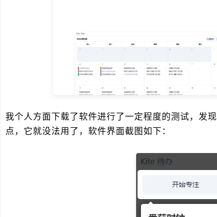
我个人方面下载了软件进行了一定程度的测试，发现
点，它就没法用了，软件界面截图如下：