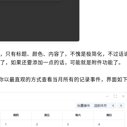
，只有标题、颜色、内容了，不愧是极简化，不过话
了，如果还要添加一点的话，可能就是附件功能了。
让你以最直观的方式查看当月所有的记录事件，界面如