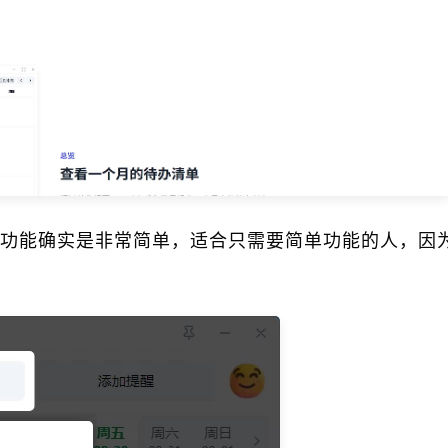
功能确实是非常简单，适合只需要简单功能的人，因