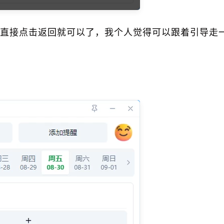
直接点击返回就可以了，我个人觉得可以跟着引导走