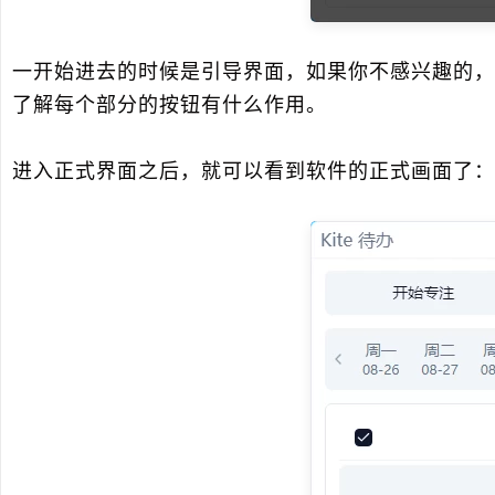
一开始进去的时候是引导界面，如果你不感兴趣的，
了解每个部分的按钮有什么作用。
进入正式界面之后，就可以看到软件的正式画面了：