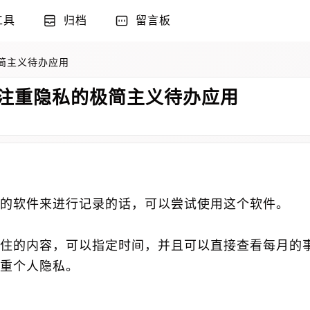
工具
归档
留言板
极简主义待办应用
且注重隐私的极简主义待办应用
的软件来进行记录的话，可以尝试使用这个软件。
住的内容，可以指定时间，并且可以直接查看每月的
重个人隐私。