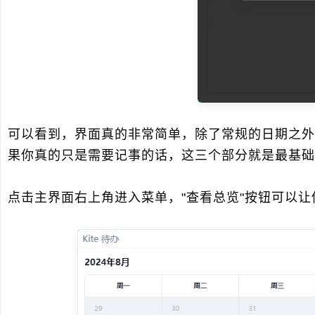
可以看到，界面真的非常简单，除了常规的日期之外
果你真的只是需要记事的话，这三个部分就是最基础
点击主界面右上角进入菜单，"查看总览"按钮可以