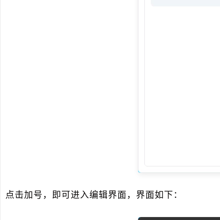
点击加号，即可进入编辑界面，界面如下：