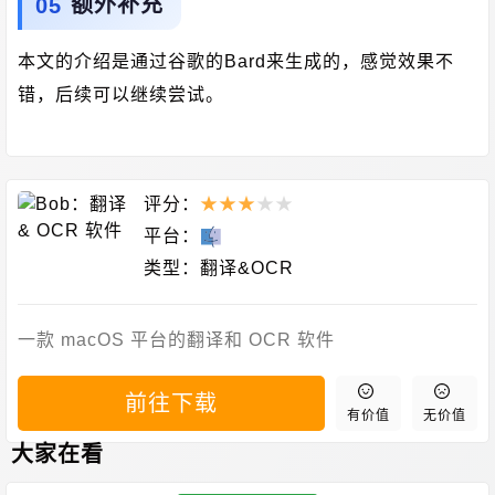
额外补充
本文的介绍是通过谷歌的Bard来生成的，感觉效果不
错，后续可以继续尝试。
评分：
★
★
★
★
★
平台：
类型：
翻译&OCR
一款 macOS 平台的翻译和 OCR 软件
前往下载
有价值
无价值
大家在看