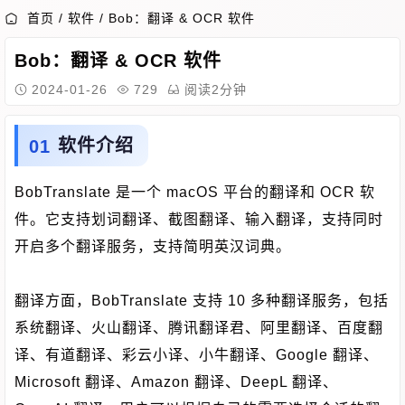
首页
/
软件
/
Bob：翻译 & OCR 软件
Bob：翻译 & OCR 软件
2024-01-26
729
阅读2分钟
软件介绍
BobTranslate 是一个 macOS 平台的翻译和 OCR 软
件。它支持划词翻译、截图翻译、输入翻译，支持同时
开启多个翻译服务，支持简明英汉词典。
翻译方面，BobTranslate 支持 10 多种翻译服务，包括
系统翻译、火山翻译、腾讯翻译君、阿里翻译、百度翻
译、有道翻译、彩云小译、小牛翻译、Google 翻译、
Microsoft 翻译、Amazon 翻译、DeepL 翻译、