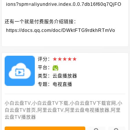
ions?spm=aliyundrive.index.0.0.7db16f60q7QjFO
还有一个就是付费服务介绍链接：
https://docs.qq.com/doc/DWktFTG9rdkhRTmVo
评分：
★
★
★
★
★
平台：
类型：
云盘播放器
专题：
电视直播
小白云盘TV,小白云盘TV下载,小白云盘TV下载官网,小
白云盘TV首页,阿里云盘TV,阿里云盘电视播放器,阿里
云盘TV播放器