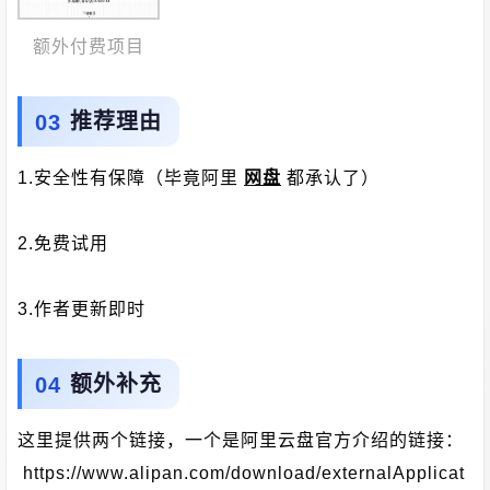
额外付费项目
推荐理由
1.安全性有保障（毕竟阿里
网盘
都承认了）
2.免费试用
3.作者更新即时
额外补充
这里提供两个链接，一个是阿里云盘官方介绍的链接：
https://www.alipan.com/download/externalApplicat