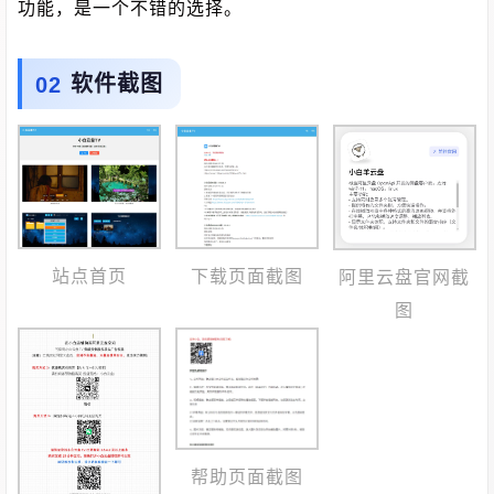
功能，是一个不错的选择。
软件截图
下载页面截图
站点首页
阿里云盘官网截
图
帮助页面截图