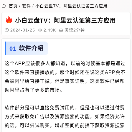
首页
/
软件
/
小白云盘TV：阿里云认证第三方应用
小白云盘TV：阿里云认证第三方应用
2024-01-25
2.49K
阅读2分钟
软件介绍
这个APP应该很多人都知道，以前的时候基本都是通过
这个软件来直接播放的。那个时候还在说这类APP会不
会被阿里给直接干掉，但是事实证明，这类软件已经帮
助阿里占有了更多的市场。
软件部分是可以直接免费试用的，但是也可以通过付费
方式来获取免广告以及资源搜索的功能，如果经济允许
的话，可以尝试购买，增加空间的前提下获取资源搜索