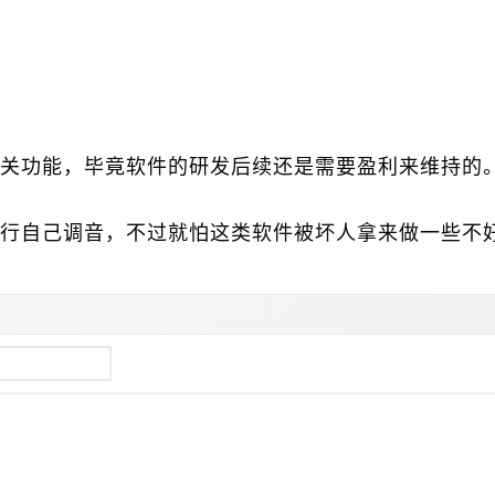
关功能，毕竟软件的研发后续还是需要盈利来维持的
行自己调音，不过就怕这类软件被坏人拿来做一些不