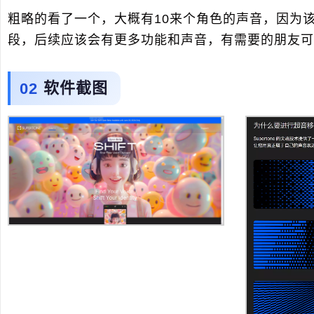
粗略的看了一个，大概有10来个角色的声音，因为该
段，后续应该会有更多功能和声音，有需要的朋友可
软件截图