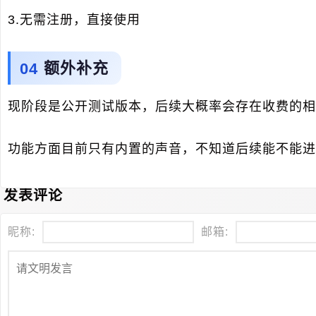
3.无需注册，直接使用
额外补充
现阶段是公开测试版本，后续大概率会存在收费的相
功能方面目前只有内置的声音，不知道后续能不能进
发表评论
昵称:
邮箱: