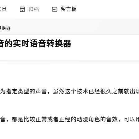
工具
归档
留言板
音转换器
你的声音的实时语音转换器
为指定类型的声音，虽然这个技术已经很久之前就出
音，都是比较正常或者正经的动漫角色的音效，可以