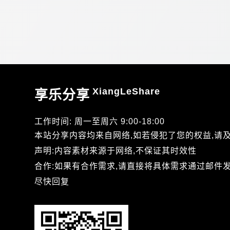
XiangLeShare
享乐分享
工作时间: 周一至周六 9:00-18:00
本站分享内容均来自网络,如若侵犯了您的权益,请
声明:内容素材来源于网络,不保证其时效性
合作:如果有合作需求,请直接将具体需求通过邮件发送到xi
尽快回复