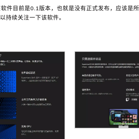
软件目前是0.1版本，也就是没有正式发布，应该是
以持续关注一下该软件。