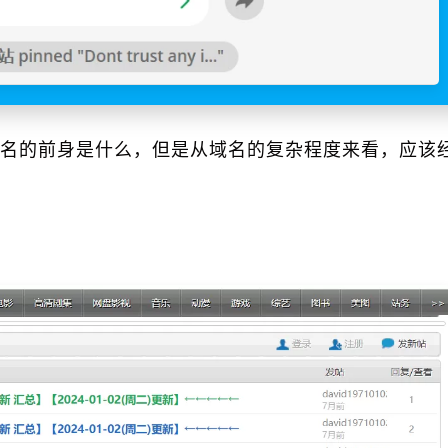
名的前身是什么，但是从域名的复杂程度来看，应该