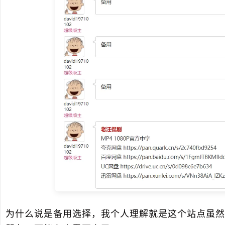
为什么说是备用选择，我个人理解就是这个站点虽然