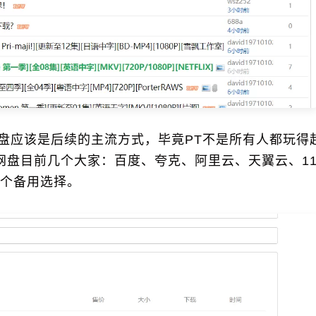
网盘应该是后续的主流方式，毕竟PT不是所有人都玩得
网盘目前几个大家：百度、夸克、阿里云、天翼云、11
个备用选择。