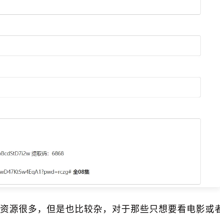
资源很多，但是也比较杂，对于那些只想要看电影或