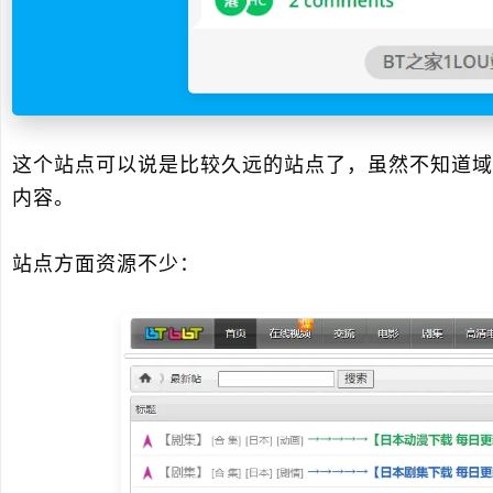
这个站点可以说是比较久远的站点了，虽然不知道域
内容。
站点方面资源不少：