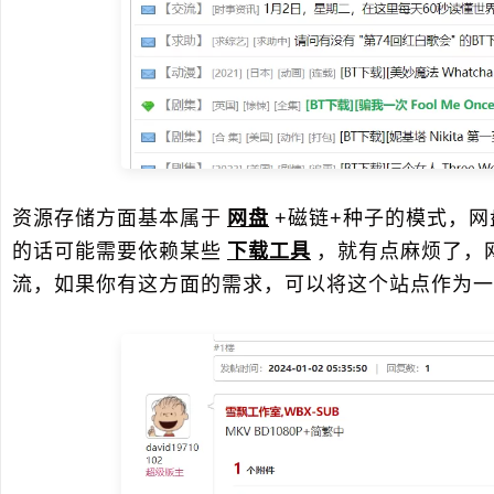
资源存储方面基本属于
网盘
+磁链+种子的模式，
的话可能需要依赖某些
下载工具
，就有点麻烦了，
流，如果你有这方面的需求，可以将这个站点作为一