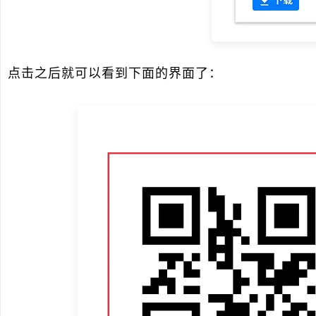
点击之后就可以看到下面的界面了：