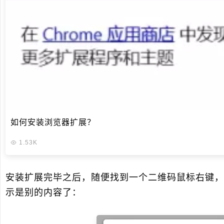
如何安装浏览器扩展？
1.53K
安装扩展完毕之后，随便找到一个二维码鼠标右键，
示是别的内容了：