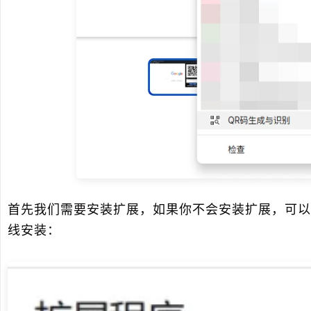
首先我们需要安装扩展，如果你不会安装扩展，可以
线安装：