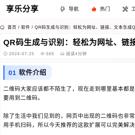
享乐分享
导航
热门
首页
/
软件
/
QR码生成与识别：轻松为网址、链接、文本生成Q
QR码生成与识别：轻松为网址、链
2024-07-25
565
阅读4分钟
软件介绍
二维码大家应该都不陌生了，现在走到哪里基本都是
要用到二维码。
除了生活中我们见到的，网页中出现的二维码也非常
用手机扫码，所以今天推荐的这款扩展可以完美解决