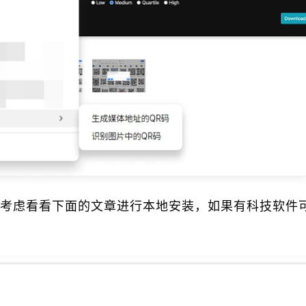
考虑看看下面的文章进行本地安装，如果有科技软件