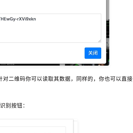
针对二维码你可以读取其数据，同样的，你也可以直接
识别按钮：