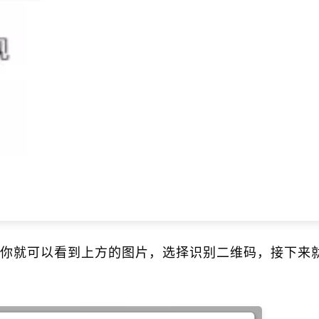
你就可以看到上方的图片，选择识别二维码，接下来