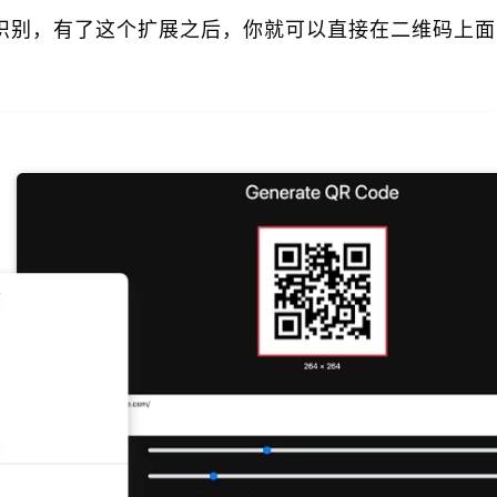
识别，有了这个扩展之后，你就可以直接在二维码上面