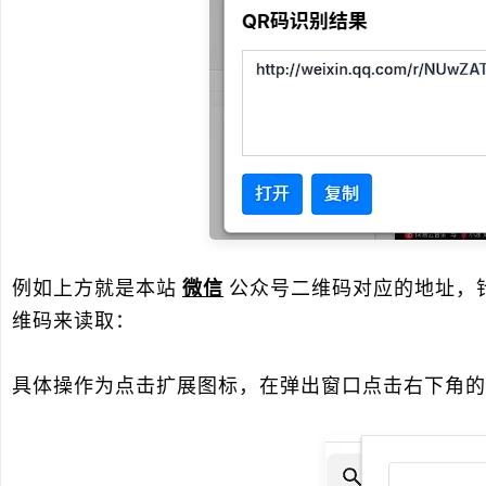
例如上方就是本站
微信
公众号二维码对应的地址，
维码来读取：
具体操作为点击扩展图标，在弹出窗口点击右下角的