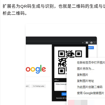
扩展名为QR码生成与识别，也就是二维码的生成与
析此二维码。