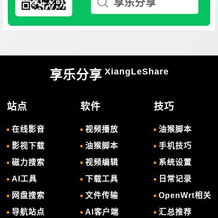
XiangLeShare
享乐分享
站点
软件
技巧
在线影音
视频播放
油猴脚本
影视下载
油猴脚本
手机技巧
磁力搜索
视频编辑
系统设置
AI工具
下载工具
日常记录
网盘搜索
文件传输
OpenWrt相关
导航站点
AI客户端
汇总推荐