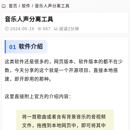
首页
/
软件
/
音乐人声分离工具
音乐人声分离工具
2024-05-15
567
阅读2分钟
软件介绍
这类软件还是很多的，网页版本、软件版本的都不在少
数，今天分享的这个就是一个开源项目，直接本地搭
建，即开即用的那种。
这里直接附上官方的介绍内容：
将一首歌曲或者含有背景音乐的音视频
文件，拖拽到本地网页中，即可将其中