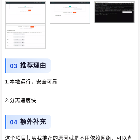
推荐理由
1.本地运行，安全可靠
2.分离速度快
额外补充
这个项目其实我推荐的原因就是不用依赖网络，可以直