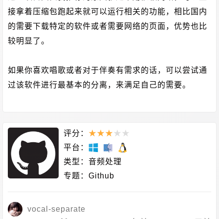
接拿着压缩包跑起来就可以运行相关的功能，相比国内
的需要下载特定的软件或者需要网络的页面，优势也比
较明显了。
如果你喜欢唱歌或者对于伴奏有需求的话，可以尝试通
过该软件进行最基本的分离，来满足自己的需要。
评分：
★
★
★
★
★
平台：
类型：
音频处理
专题：
Github
vocal-separate