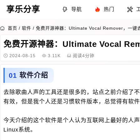
享乐分享
导航
热门
首页
/
软件
/
免费开源神器：Ultimate Vocal Remover，
免费开源神器：Ultimate Vocal 
2024-08-15
3.11K
阅读4分钟
软件介绍
去除歌曲人声的工具还是很多的，站点之前介绍了不
有效，但是我个人还是习惯软件版本，总觉得有软件
今天介绍的这个软件是个人认为互联网上最好的人声
Linux系统。