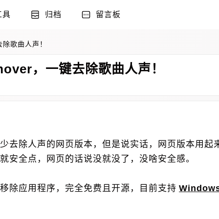
工具
归档
留言板
一键去除歌曲人声！
Remover，一键去除歌曲人声！
少去除人声的网页版本，但是说实话，网页版本用起
就安全点，网页的话说没就没了，没啥安全感。
移除应用程序，完全免费且开源，目前支持
Window