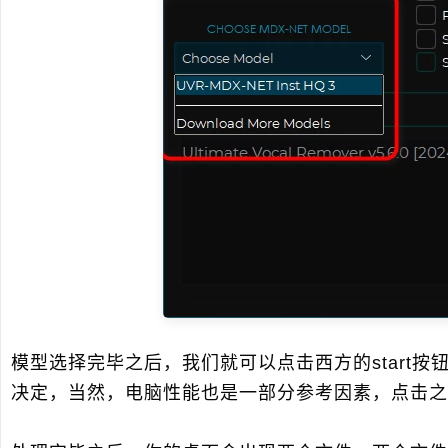
模型选择完毕之后，我们就可以点击西方的start
决定，当然，电脑性能也是一部分参考因素，点击之