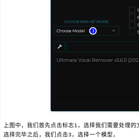
上图中，我们首先点击标志1，选择我们需要处理的
选择完毕之后，我们点击3，选择一个模型，