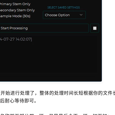
按钮开始进行处理了，整体的处理时间长短根据你的文件
后耐心等待即可。