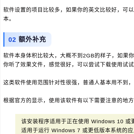
软件设置的项目比较多，如果你的英文比较好，可以
本。
额外补充
软件本身体积比较大，大概不到2GB的样子，如果
你听了效果文件，感觉很好，可以尝试下载使用试试
这类软件使用范围针对性很强，普通人基本用不到，
根据官方的显示，使用该软件有以下需要注意的地方
该安装程序适用于正在使用 Windows 10
适用于运行 Windows 7 或更低版本系统