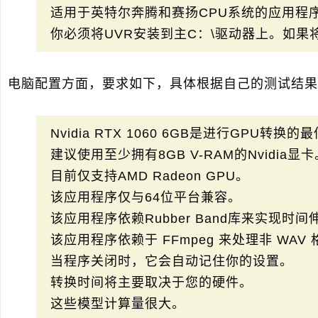
适用于英特尔奔腾和赛扬CPU系统的应用程
你必须将UVR安装到主C：\驱动器上。如果
电脑配置方面，要求如下，具体根据自己的测试结果
Nvidia RTX 1060 6GB是进行GPU转换
建议使用至少拥有8GB V-RAM的Nvidia显卡
目前仅支持AMD Radeon GPU。
该应用程序仅与64位平台兼容。
该应用程序依赖Rubber Band库来实现时
该应用程序依赖于 FFmpeg 来处理非 WA
当程序关闭时，它会自动记住你的设置。
转换时间将主要取决于您的硬件。
这些模型计算量很大。