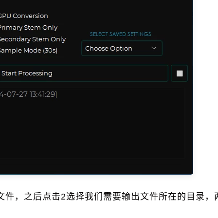
文件，之后点击2选择我们需要输出文件所在的目录，