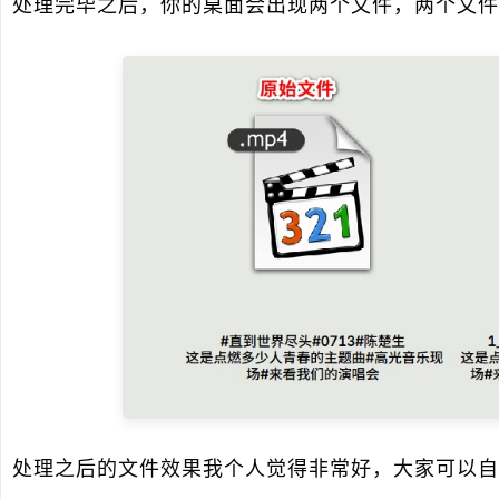
处理完毕之后，你的桌面会出现两个文件，两个文件
处理之后的文件效果我个人觉得非常好，大家可以自