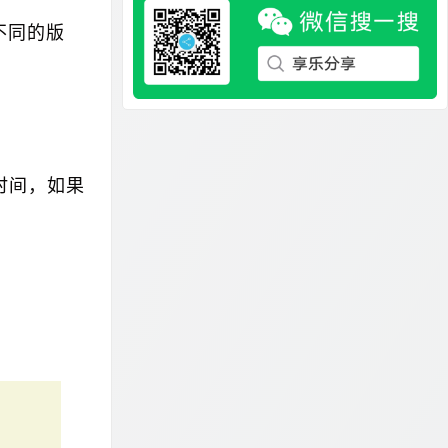
不同的版
时间，如果