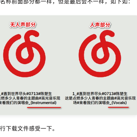
名称前面部分都一样，但是最后会不一样，如下如：
行下载文件感受一下。