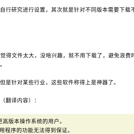
自行研究进行设置，其次就是针对不同版本需要下载
你觉得文件太大，没啥兴趣，就不用下载了，避免浪费
。
但是针对某些行业，这些软件称得上是神器了。
（翻译内容）：
 或更高版本操作系统的用户。
的应用程序的功能无法得到保证。