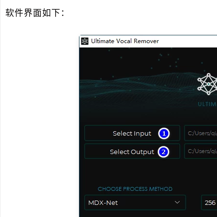
软件界面如下：