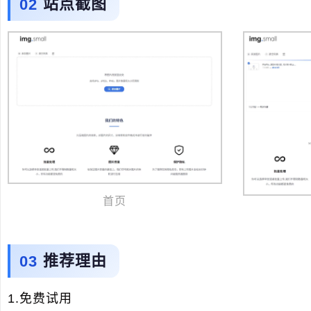
站点截图
首页
推荐理由
1.免费试用