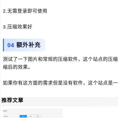
2.无需登录即可使用
3.压缩效果好
额外补充
测试了一下图片和常规的压缩软件，这个站点的压缩
缩后的效果。
如果你有这方面的需求但是没有软件，这个站点是一
推荐文章