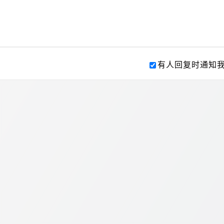
有人回复时通知