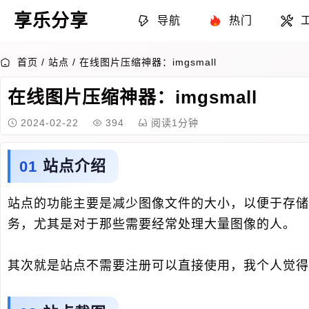
享乐分享
导航
热门
首页
/
站点
/
在线图片压缩神器：imgsmall
在线图片压缩神器：imgsmall
2024-02-22
394
阅读1分钟
站点介绍
站点的功能主要是减少图像文件的大小，以便于存储
务，尤其是对于那些需要经常处理大量图像的人。
其次就是站点不需要注册可以直接使用，我个人觉得