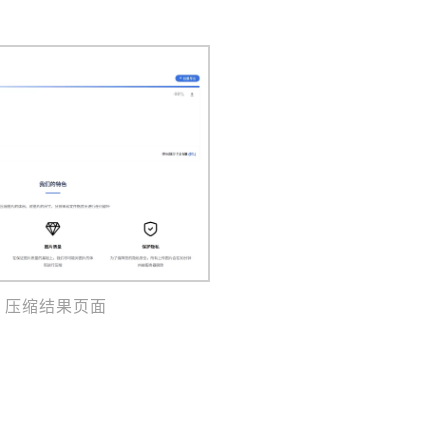
压缩结果页面