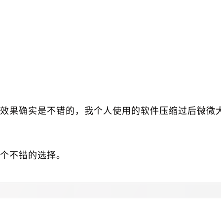
效果确实是不错的，我个人使用的软件压缩过后微微
个不错的选择。