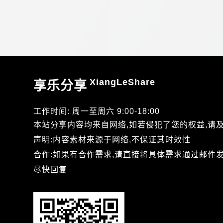
XiangLeShare
享乐分享
工作时间: 周一至周六 9:00-18:00
本站分享内容均来自网络,如若侵犯了您的权益,请
声明:内容素材来源于网络,不保证其时效性
合作:如果有合作需求,请直接将具体需求通过邮件发送到xi
尽快回复