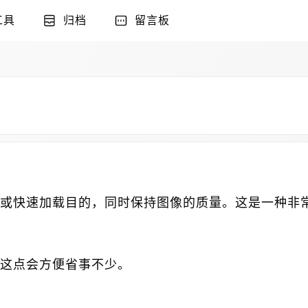
工具
归档
留言板
或快速加载目的，同时保持图像的质量。这是一种非
这点会方便省事不少。