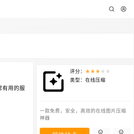
评分：
★
★
★
★
★
类型：
在线压缩
常有用的服
一款免费，安全，高效的在线图片压缩
神器