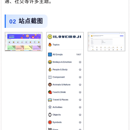
通、社交等许多主题。
站点截图