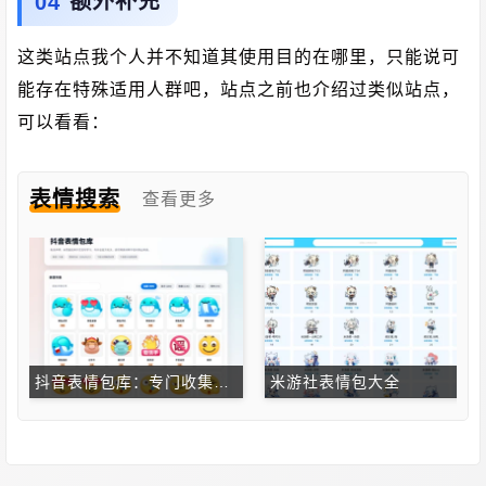
额外补充
这类站点我个人并不知道其使用目的在哪里，只能说可
能存在特殊适用人群吧，站点之前也介绍过类似站点，
可以看看：
表情搜索
查看更多
抖音表情包库：专门收集和整理抖音平台表情包
米游社表情包大全