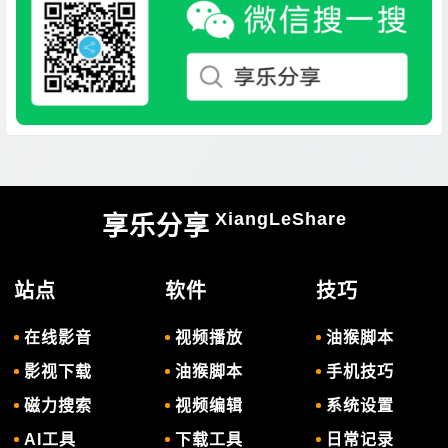
XiangLeShare
享乐分享
站点
软件
技巧
在线影音
视频播放
油猴脚本
影视下载
油猴脚本
手机技巧
磁力搜索
视频编辑
系统设置
AI工具
下载工具
日常记录