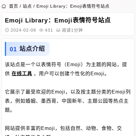
首页
/
站点
/
Emoji Library：Emoji表情符号站点
Emoji Library：Emoji表情符号站点
2024-02-08
431
阅读1分钟
站点介绍
该站点是一个以表情符号（Emoji）为主题的网站，提
供
在线工具
，用户可以创建个性化的Emoji。
它展示了最受欢迎的Emoji，以及按主题分类的Emoji列
表，例如婚姻、墨西哥、中国新年、主题公园等热点主
题。
网站提供丰富的Emoji，包括自然、动物、食物、交