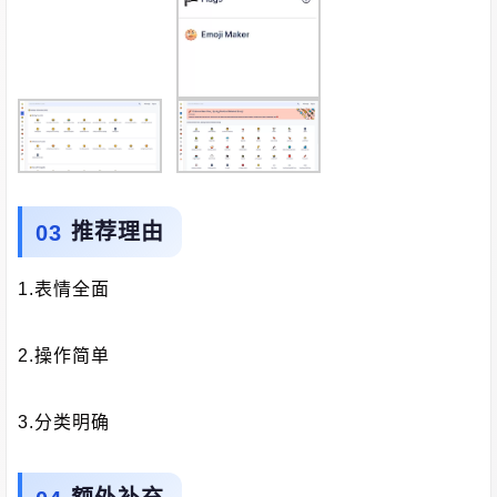
推荐理由
1.表情全面
2.操作简单
3.分类明确