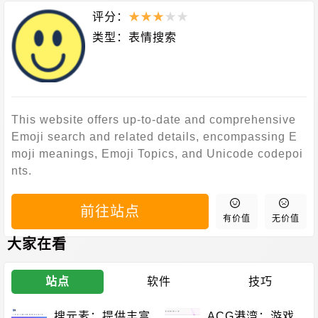
评分：
★
★
★
★
★
类型：
表情搜索
This website offers up-to-date and comprehensive
Emoji search and related details, encompassing E
moji meanings, Emoji Topics, and Unicode codepoi
nts.
前往站点
有价值
无价值
大家在看
站点
软件
技巧
搜元素：提供丰富
ACG港湾：游戏