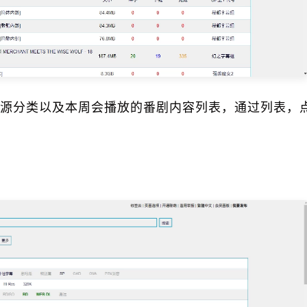
源分类以及本周会播放的番剧内容列表，通过列表，