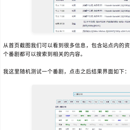
从首页截图我们可以看到很多信息，包含站点内的资
个番剧都可以搜索到相关的内容。
我这里随机测试一个番剧，点击之后结果界面如下：