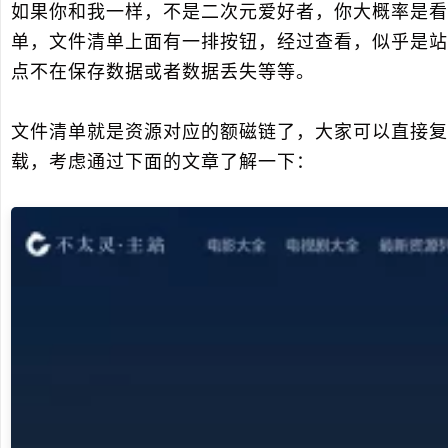
如果你和我一样，不是二次元爱好者，你大概率是看
单，文件清单上面有一排按钮，经过查看，似乎是站
点不在保存数据或者数据丢失等等。
文件清单就是资源对应的额磁链了，大家可以直接复
载，考虑通过下面的文章了解一下：