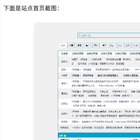
下面是站点首页截图：