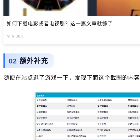
如何下载电影或者电视剧？这一篇文章就够了
6.88K
额外补充
随便在站点逛了游戏一下，发现下面这个截图的内容