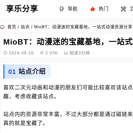
享乐分享
导航
热门
首页
/
站点
/
MioBT：动漫迷的宝藏基地，一站式动漫资源分
MioBT：动漫迷的宝藏基地，一站
2024-08-16
2.03K
阅读3分钟
站点介绍
喜欢二次元动画和动漫的朋友们可能比较喜欢该站点
趣，考虑收藏该站点。
站点内的资源非常丰富，不过大部分都是通过磁链来
真的就是宝藏了。