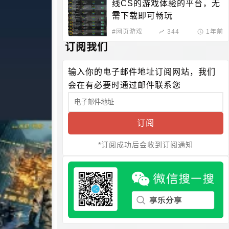
线CS的游戏体验的平台，无
需下载即可畅玩
#网页游戏
344
1年前
订阅我们
输入你的电子邮件地址订阅网站，我们
会在有必要时通过邮件联系您
订阅
*订阅成功后会收到订阅通知