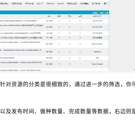
针对资源的分类是很细致的，通过进一步的筛选，你
以及发布时间、做种数量、完成数量等数据，右边则