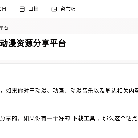
工具
归档
留言板
享平台
式动漫资源分享平台
，如果你对于动漫、动画、动漫音乐以及周边相关内
分享的，如果你有一个好的
下载工具
，那么这个站点