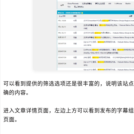
可以看到提供的筛选选项还是很丰富的，说明该站点
确的内容。
进入文章详情页面，左边上方可以看到发布的字幕组
页面。