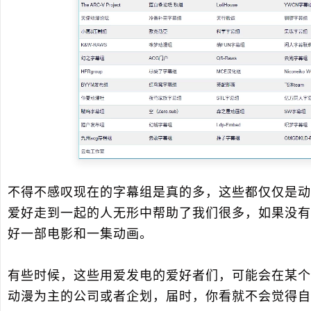
不得不感叹现在的字幕组是真的多，这些都仅仅是动
爱好走到一起的人无形中帮助了我们很多，如果没有
好一部电影和一集动画。
有些时候，这些用爱发电的爱好者们，可能会在某个
动漫为主的公司或者企划，届时，你看就不会觉得自