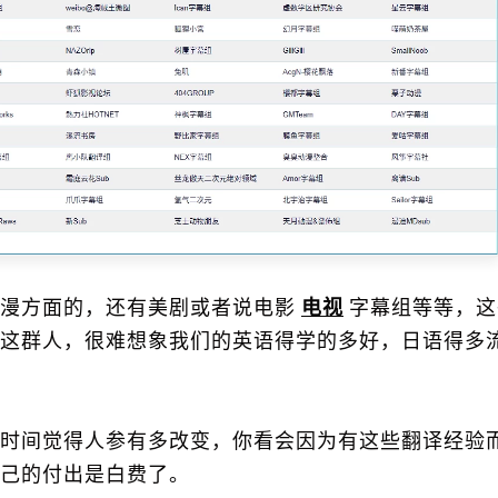
漫方面的，还有美剧或者说电影
电视
字幕组等等，这
这群人，很难想象我们的英语得学的多好，日语得多
时间觉得人参有多改变，你看会因为有这些翻译经验
己的付出是白费了。