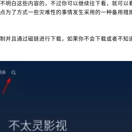
不明白这些内容的，不过你可以继续往下看，就可以
点为了方式一些灾难性的事情发生采用的一种备用措
制并且通过磁链进行下载，如果你不会下载或者不知