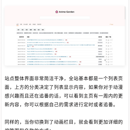
站点整体界面非常简洁干净，全站基本都是一个列表页
面，上方的分类决定了列表显示内容，如果你对于动漫
感兴趣而且还在追番的话，可以看到主页有一周内的更
新内容，你可以根据自己的需求进行定时或者追番。
同样的，当你切换到了动画栏目，就会看到更加详细的