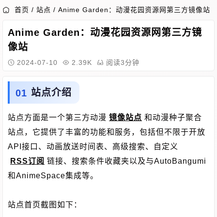
首页
/
站点
/
Anime Garden：动漫花园资源网第三方镜像站
Anime Garden：动漫花园资源网第三方镜
像站
2024-07-10
2.39K
阅读3分钟
站点介绍
站点方面是一个第三方动漫
镜像站点
和动漫种子聚合
站点，它提供了丰富的功能和服务，包括但不限于开放
API接口、动画放送时间表、高级搜索、自定义
RSS订阅
链接、搜索条件收藏夹以及与AutoBangumi
和AnimeSpace集成等。
站点首页截图如下：