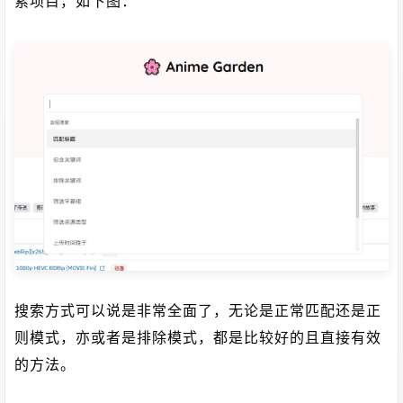
索项目，如下图：
搜索方式可以说是非常全面了，无论是正常匹配还是正
则模式，亦或者是排除模式，都是比较好的且直接有效
的方法。