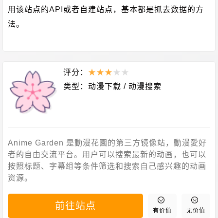
用该站点的API或者自建站点，基本都是抓去数据的方
法。
评分：
★
★
★
★
★
类型：
动漫下载
/
动漫搜索
Anime Garden 是動漫花園的第三方镜像站，動漫愛好
者的自由交流平台。用户可以搜索最新的动画，也可以
按照标题、字幕组等条件筛选和搜索自己感兴趣的动画
资源。
前往站点
有价值
无价值