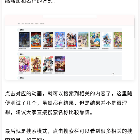
缩略图和名称的方式：
点击对应的动画，就可以搜索到相关的内容了，这里随
便测试了几个，虽然都有结果，但是结果并不是很理
想，建议大家直接搜索名称比较靠谱。
最后就是搜索模式，点击搜索栏可以看到很多相关的搜