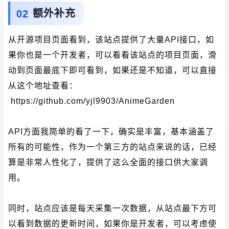
额外补充
从开源项目页面看到，该站点提供了大量API接口，如
果你也是一个开发者，可以看看该站点的项目页面，滑
动到页面最底下即可看到，如果还是不知道，可以直接
从这个地址查看：
https://github.com/yjl9903/AnimeGarden
API方面我简单的看了一下，确实是丰富，基本涵盖了
所有的可能性，作为一个第三方的站点来说的话，已经
算是非常人性化了，提供了这么全面的接口供大家调
用。
同时，站点应该是每天采集一次数据，从站点最下方可
以看到数据的更新时间，如果你是开发者，可以考虑使