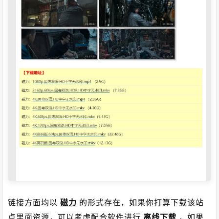
链接方面均以
磁力
的形式存在，如果你打算下载该站
点里面资源，可以考虑配合软件进行
离线下载
，如果