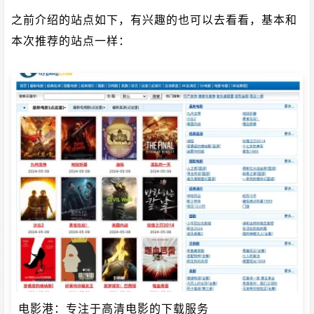
之前介绍的站点如下，有兴趣的也可以去看看，基本和
本次推荐的站点一样：
电影港：专注于高清电影的下载服务