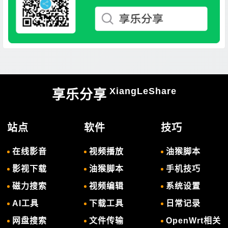
XiangLeShare
享乐分享
站点
软件
技巧
在线影音
视频播放
油猴脚本
影视下载
油猴脚本
手机技巧
磁力搜索
视频编辑
系统设置
AI工具
下载工具
日常记录
网盘搜索
文件传输
OpenWrt相关