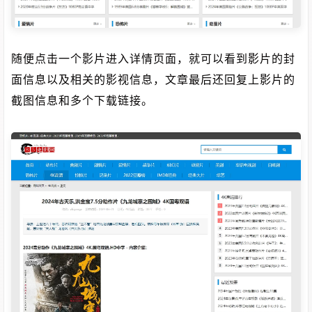
随便点击一个影片进入详情页面，就可以看到影片的封
面信息以及相关的影视信息，文章最后还回复上影片的
截图信息和多个下载链接。