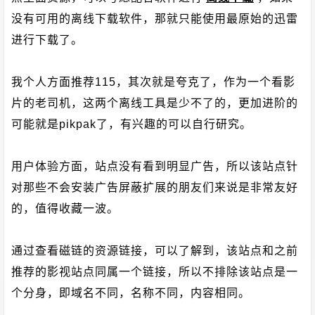
没有可用的离线下载软件，那就只能使用最原始的迅雷
进行下载了。
我个人方面推荐115，其次就是夸克了，作为一个看影
片的老司机，这两个离线工具是少不了的，更加进阶的
可能就是pikpak了，有兴趣的可以自行研究。
用户体验方面，站点没有看到明显广告，所以该站点针
对那些不会安装广告屏蔽扩展的朋友们来说是非常友好
的，值得收藏一波。
通过查看磁链的资源链接，可以了解到，该站点和之前
推荐的影视站点同属一个链接，所以不排除该站点是一
个分身，即域名不同，名称不同，内容相同。