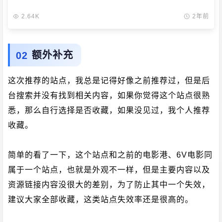
2.64K
2年前
额外补充
这次推荐的站点，我总是记得好像之前推荐过，但是后
台搜索并没有找到相关内容，如果你觉得这个站点很熟
悉，那么自行选择是否收藏，如果没见过，我个人推荐
收藏。
简单的看了一下，这个站点和之前的电影港、6V电影同
属于一个站点，也就是外观不一样，但是主要内容以及
资源链接内容没很大的差别，为了防止其中一个失效，
建议大家全部收藏，这类站点失效率还是很高的。