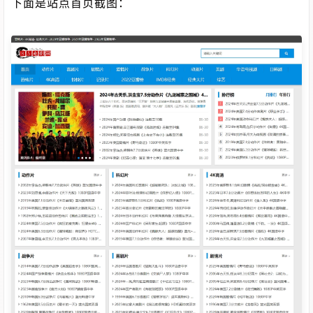
下面是站点首页截图：