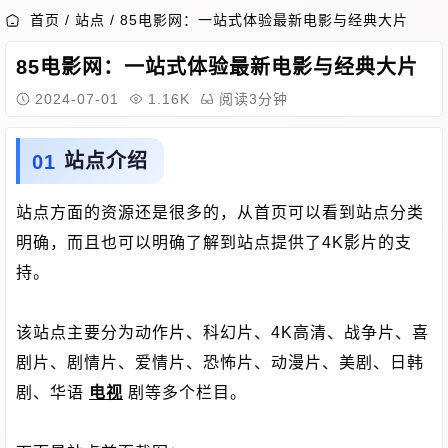
首页
/
站点
/
85电影网：一站式体验最新电影与经典大片
85电影网：一站式体验最新电影与经典大片
2024-07-01
1.16K
阅读3分钟
站点介绍
站点方面的资源还是很多的，从首页可以看到站点分类
明确，而且也可以明确了解到站点提供了4K影片的支
持。
该站点主要分为动作片、科幻片、4K高清、战争片、喜
剧片、剧情片、爱情片、恐怖片、动漫片、美剧、日韩
剧、华语
电视
剧等多个栏目。