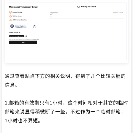
通过查看站点下方的相关说明，得到了几个比较关键的
信息。
1.邮箱的有效期只有1小时，这个时间相对于其它的临时
邮箱来说显得稍微断了一些，不过作为一个临时邮箱，
1小时也不算短。