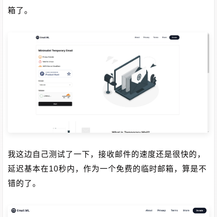
箱了。
我这边自己测试了一下，接收邮件的速度还是很快的，
延迟基本在10秒内，作为一个免费的临时邮箱，算是不
错的了。