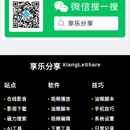
XiangLeShare
享乐分享
站点
软件
技巧
在线影音
视频播放
油猴脚本
影视下载
油猴脚本
手机技巧
磁力搜索
视频编辑
系统设置
AI工具
下载工具
日常记录