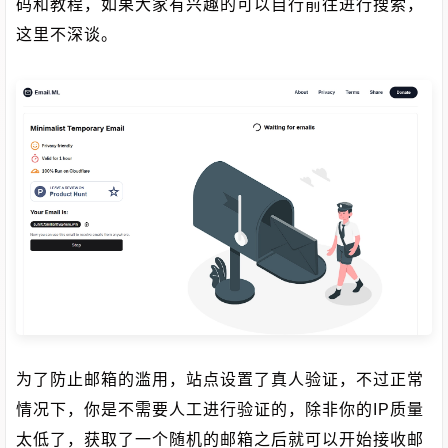
码和教程，如果大家有兴趣的可以自行前往进行搜索，
这里不深谈。
为了防止邮箱的滥用，站点设置了真人验证，不过正常
情况下，你是不需要人工进行验证的，除非你的IP质量
太低了，获取了一个随机的邮箱之后就可以开始接收邮