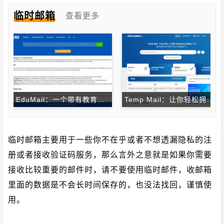
临时邮箱
查看更多
EduMail：一个带有教育域名的临时电子邮件服务
Temp Mail：让你轻松拥有一个免费的临时教育邮箱，解锁各种学生福利
临时邮箱主要用于一些你不在乎或者不想透漏隐私的注
册或者接收验证码服务，那么言外之意就是如果你需要
接收比较重要的邮件时，请不要使用临时邮件，收邮箱
里面的数据是不会长时间保存的，也没法找回，谨慎使
用。