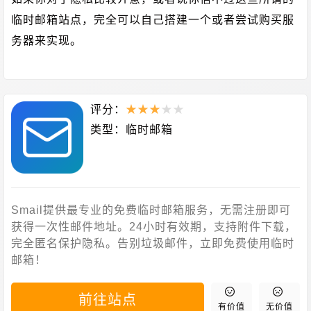
临时邮箱站点，完全可以自己搭建一个或者尝试购买服
务器来实现。
评分：
★
★
★
★
★
类型：
临时邮箱
Smail提供最专业的免费临时邮箱服务，无需注册即可
获得一次性邮件地址。24小时有效期，支持附件下载，
完全匿名保护隐私。告别垃圾邮件，立即免费使用临时
邮箱！
前往站点
有价值
无价值