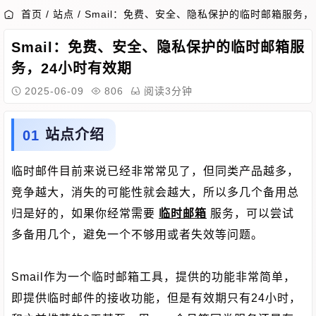
首页
/
站点
/
Smail：免费、安全、隐私保护的临时邮箱服务，
Smail：免费、安全、隐私保护的临时邮箱服
务，24小时有效期
2025-06-09
806
阅读3分钟
站点介绍
临时邮件目前来说已经非常常见了，但同类产品越多，
竞争越大，消失的可能性就会越大，所以多几个备用总
归是好的，如果你经常需要
临时邮箱
服务，可以尝试
多备用几个，避免一个不够用或者失效等问题。
Smail作为一个临时邮箱工具，提供的功能非常简单，
即提供临时邮件的接收功能，但是有效期只有24小时，