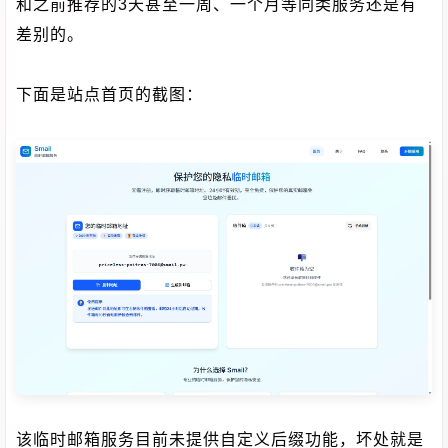
和之前推荐的3天甚至一周、一个月等同类服务还是有
差别的。
下面是站点首页的截图：
该临时邮箱服务目前未提供自定义后缀功能，坏处就是