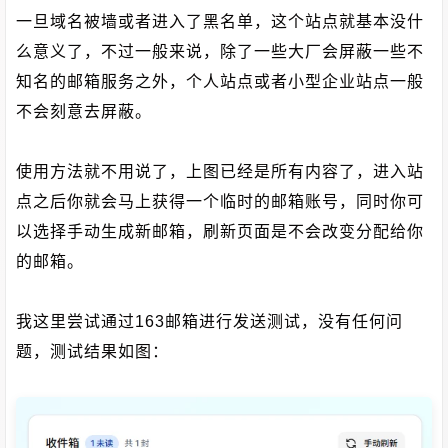
一旦域名被墙或者进入了黑名单，这个站点就基本没什
么意义了，不过一般来说，除了一些大厂会屏蔽一些不
知名的邮箱服务之外，个人站点或者小型企业站点一般
不会刻意去屏蔽。
使用方法就不用说了，上图已经是所有内容了，进入站
点之后你就会马上获得一个临时的邮箱账号，同时你可
以选择手动生成新邮箱，刷新页面是不会改变分配给你
的邮箱。
我这里尝试通过163邮箱进行发送测试，没有任何问
题，测试结果如图：