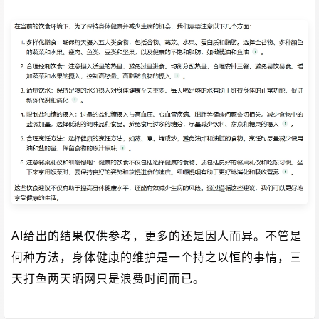
AI给出的结果仅供参考，更多的还是因人而异。不管是
何种方法，身体健康的维护是一个持之以恒的事情，三
天打鱼两天晒网只是浪费时间而已。