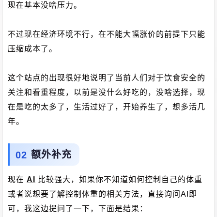
现在基本没啥压力。
不过现在经济环境不行，在不能大幅涨价的前提下只能
压缩成本了。
这个站点的出现很好地说明了当前人们对于饮食安全的
关注和看重程度，以前是没什么好吃的，没啥选择，现
在是吃的太多了，生活过好了，开始养生了，想多活几
年。
额外补充
现在
AI
比较强大，如果你不知道如何控制自己的体重
或者说想要了解控制体重的相关方法，直接询问AI即
可，我这边提问了一下，下面是结果：