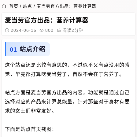
首页
/
站点
/
麦当劳官方出品：营养计算器
麦当劳官方出品：营养计算器
2024-06-15
800
阅读2分钟
站点介绍
这个站点还是比较有意思的，不过似乎又有点没用的感
觉，毕竟都打算吃麦当劳了，自然不会在于营养了。
站点方面是麦当劳官方出品的内容，功能就是通过自己
选择对应的产品来计算总能量，针对那些对于身材有要
求的女士们非常友好。
下面是站点首页截图：