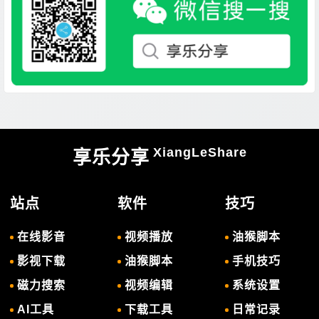
XiangLeShare
享乐分享
站点
软件
技巧
在线影音
视频播放
油猴脚本
影视下载
油猴脚本
手机技巧
磁力搜索
视频编辑
系统设置
AI工具
下载工具
日常记录