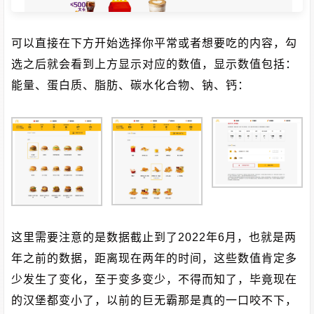
可以直接在下方开始选择你平常或者想要吃的内容，勾
选之后就会看到上方显示对应的数值，显示数值包括：
能量、蛋白质、脂肪、碳水化合物、钠、钙：
这里需要注意的是数据截止到了2022年6月，也就是两
年之前的数据，距离现在两年的时间，这些数值肯定多
少发生了变化，至于变多变少，不得而知了，毕竟现在
的汉堡都变小了，以前的巨无霸那是真的一口咬不下，