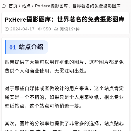
首页
/
站点
/
PxHere摄影图库：世界著名的免费摄影图库
PxHere摄影图库：世界著名的免费摄影图库
2024-04-17
550
阅读1分钟
站点介绍
站带提供了大量可以用作壁纸的图片，这些图片都是免
费供个人和商业使用，无需注明出处。
对于那些自媒体或者做设计的用户来说，这个站点肯定
属实是一个不错的，如果只是个人用来壁纸，相比专业
壁纸站点，这个站点可能稍逊一筹。
其次，图片的分辨率也提供了非常多的选择，站点贴心