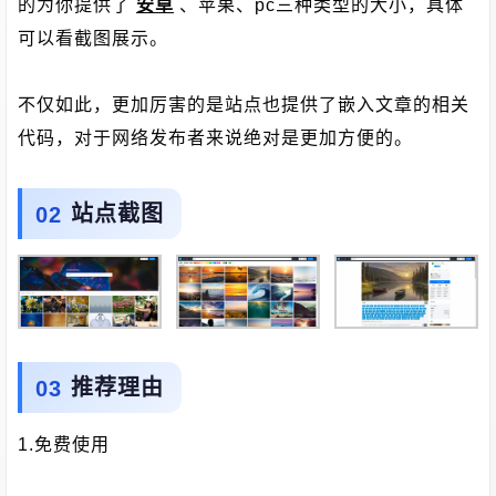
的为你提供了
安卓
、苹果、pc三种类型的大小，具体
可以看截图展示。
不仅如此，更加厉害的是站点也提供了嵌入文章的相关
代码，对于网络发布者来说绝对是更加方便的。
站点截图
推荐理由
1.免费使用