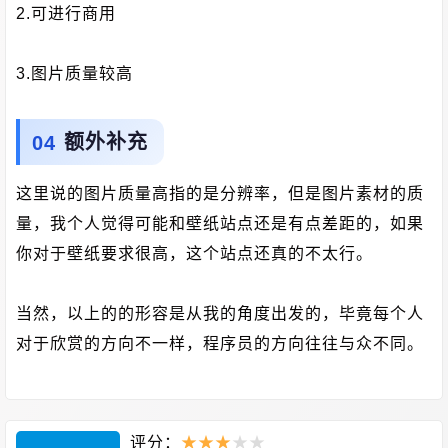
2.可进行商用
3.图片质量较高
额外补充
这里说的图片质量高指的是分辨率，但是图片素材的质
量，我个人觉得可能和壁纸站点还是有点差距的，如果
你对于壁纸要求很高，这个站点还真的不太行。
当然，以上的的形容是从我的角度出发的，毕竟每个人
对于欣赏的方向不一样，程序员的方向往往与众不同。
评分：
★
★
★
★
★