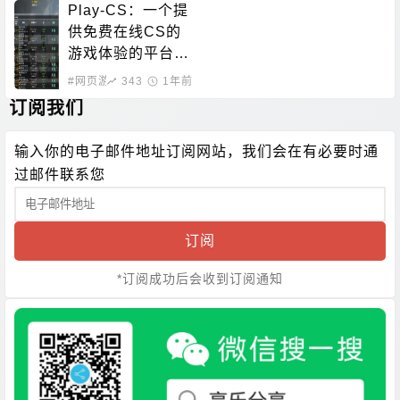
Play-CS：一个提
供免费在线CS的
游戏体验的平台，
无需下载即可畅玩
#网页游戏
343
1年前
订阅我们
输入你的电子邮件地址订阅网站，我们会在有必要时通
过邮件联系您
订阅
*订阅成功后会收到订阅通知