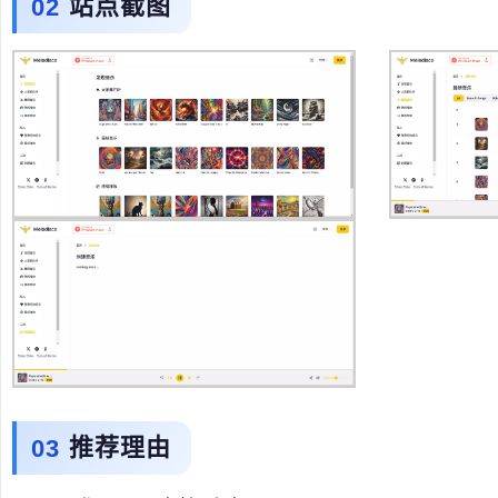
站点截图
推荐理由