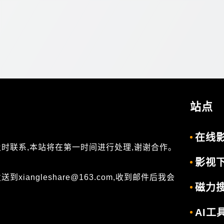
站点
在线
及时联系,本站将在第一时间进行处理,谢谢合作。
影视
angleshare@163.com,收到邮件后我会
磁力
AI工