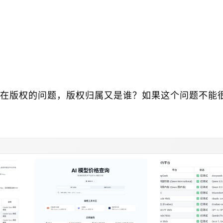
存在版权的问题，版权归属又是谁？如果这个问题不能