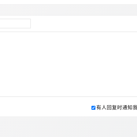
有人回复时通知