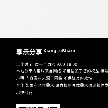
XiangLeShare
享乐分享
工作时间: 周一至周六 9:00-18:00
本站分享内容均来自网络,如若侵犯了您的权益,请
声明:内容素材来源于网络,不保证其时效性
合作:如果有合作需求,请直接将具体需求通过邮件发送到xi
尽快回复