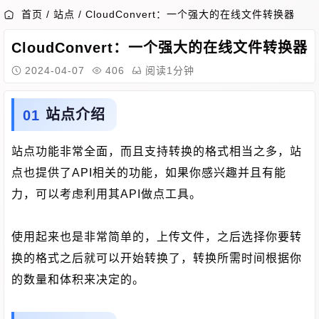
首页
/
站点
/
CloudConvert：一个强大的在线文件转换器
CloudConvert：一个强大的在线文件转换器
2024-04-07
406
阅读1分钟
站点介绍
站点功能非常全面，而且支持转换的格式相当之多，站
点也提供了API相关的功能，如果你感兴趣并且有能
力，可以考虑利用其API做点工具。
使用起来也是非常简单的，上传文件，之后选择你要转
换的格式之后就可以开始转换了，转换所需时间根据你
的数量和体积来决定的。