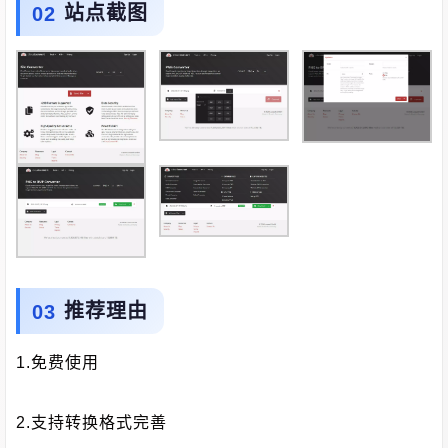
站点截图
推荐理由
1.免费使用
2.支持转换格式完善