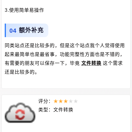
3.使用简单易操作
额外补充
同类站点还是比较多的，但是这个站点我个人觉得使用
起来最简单也是最省事，功能完整性方面也是不错的，
有需要的朋友可以保存一下，毕竟
文件转换
这个需求
还是比较多的。
评分：
★
★
★
★
★
类型：
文件转换