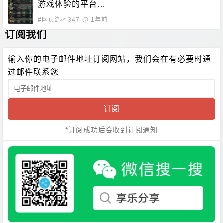
游戏体验的平台，
无需下载即可畅玩
#网页游戏
347
1年前
订阅我们
输入你的电子邮件地址订阅网站，我们会在有必要时通
过邮件联系您
订阅
*订阅成功后会收到订阅通知