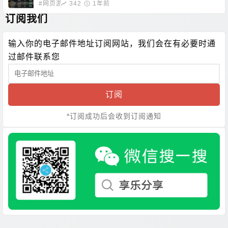
#网页游戏
342
1年前
订阅我们
输入你的电子邮件地址订阅网站，我们会在有必要时通
过邮件联系您
订阅
*订阅成功后会收到订阅通知