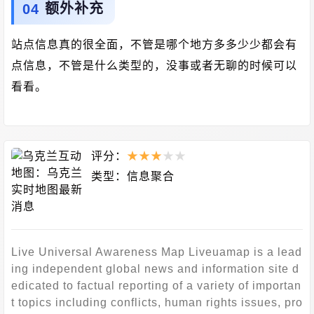
额外补充
站点信息真的很全面，不管是哪个地方多多少少都会有
点信息，不管是什么类型的，没事或者无聊的时候可以
看看。
评分：
★
★
★
★
★
类型：
信息聚合
Live Universal Awareness Map Liveuamap is a lead
ing independent global news and information site d
edicated to factual reporting of a variety of importan
t topics including conflicts, human rights issues, pro