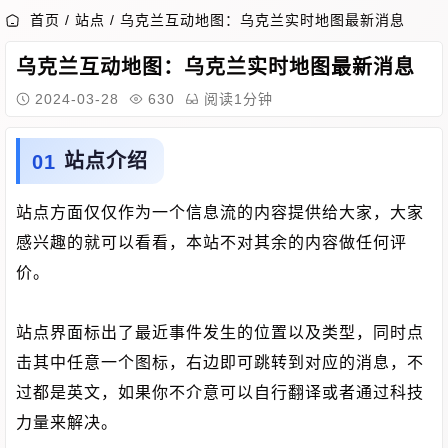
首页
/
站点
/
乌克兰互动地图：乌克兰实时地图最新消息
乌克兰互动地图：乌克兰实时地图最新消息
2024-03-28
630
阅读1分钟
站点介绍
站点方面仅仅作为一个信息流的内容提供给大家，大家
感兴趣的就可以看看，本站不对其余的内容做任何评
价。
站点界面标出了最近事件发生的位置以及类型，同时点
击其中任意一个图标，右边即可跳转到对应的消息，不
过都是英文，如果你不介意可以自行翻译或者通过科技
力量来解决。