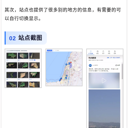
其次，站点也提供了很多别的地方的信息，有需要的可
以自行切换显示。
站点截图