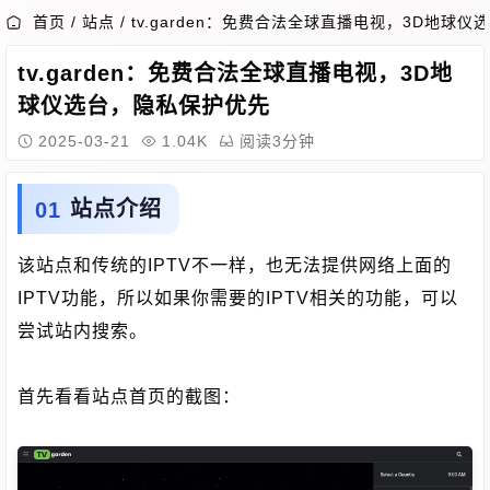
首页
/
站点
/
tv.garden：免费合法全球直播电视，3D地球
tv.garden：免费合法全球直播电视，3D地
球仪选台，隐私保护优先
2025-03-21
1.04K
阅读3分钟
站点介绍
该站点和传统的IPTV不一样，也无法提供网络上面的
IPTV功能，所以如果你需要的IPTV相关的功能，可以
尝试站内搜索。
首先看看站点首页的截图：