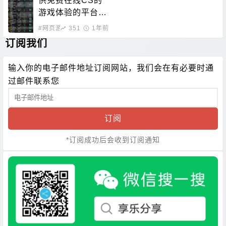
供免费在线CS的
游戏体验的平台，
无需下载即可畅玩
#网页游戏
351
1年前
订阅我们
输入你的电子邮件地址订阅网站，我们会在有必要时通
过邮件联系您
订阅
*订阅成功后会收到订阅通知