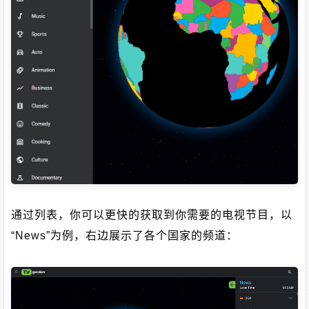
通过列表，你可以更快的获取到你需要的电视节目，以
“News”为例，右边展示了各个国家的频道：