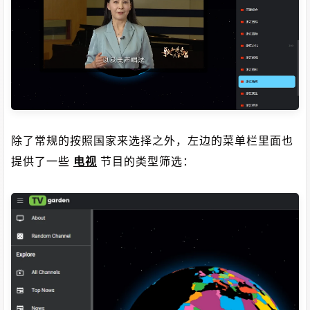
除了常规的按照国家来选择之外，左边的菜单栏里面也
提供了一些
电视
节目的类型筛选：