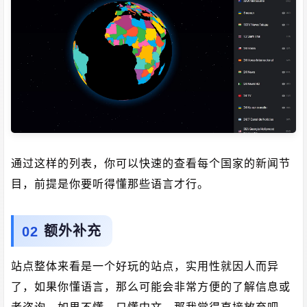
通过这样的列表，你可以快速的查看每个国家的新闻节
目，前提是你要听得懂那些语言才行。
额外补充
站点整体来看是一个好玩的站点，实用性就因人而异
了，如果你懂语言，那么可能会非常方便的了解信息或