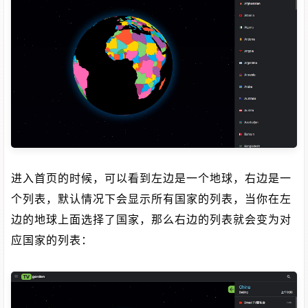
进入首页的时候，可以看到左边是一个地球，右边是一
个列表，默认情况下会显示所有国家的列表，当你在左
边的地球上面选择了国家，那么右边的列表就会变为对
应国家的列表：