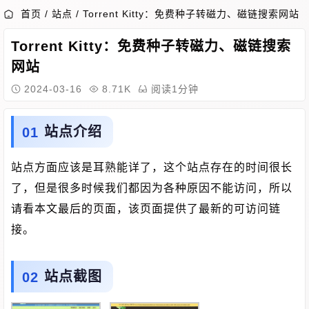
首页
/
站点
/
Torrent Kitty：免费种子转磁力、磁链搜索网站
Torrent Kitty：免费种子转磁力、磁链搜索
网站
2024-03-16
8.71K
阅读1分钟
站点介绍
站点方面应该是耳熟能详了，这个站点存在的时间很长
了，但是很多时候我们都因为各种原因不能访问，所以
请看本文最后的页面，该页面提供了最新的可访问链
接。
站点截图