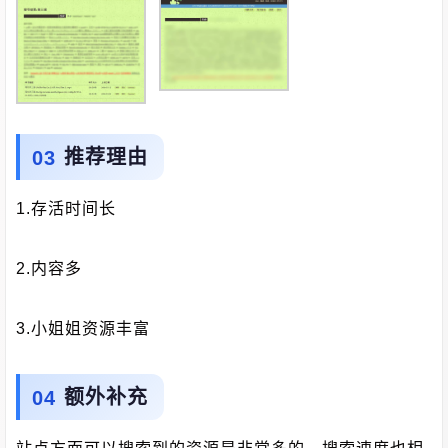
推荐理由
1.存活时间长
2.内容多
3.小姐姐资源丰富
额外补充