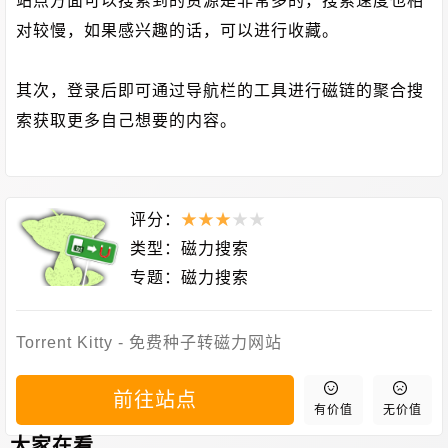
站点方面可以搜索到的资源是非常多的，搜索速度也相
对较慢，如果感兴趣的话，可以进行收藏。
其次，登录后即可通过导航栏的工具进行磁链的聚合搜
索获取更多自己想要的内容。
评分：
★
★
★
★
★
类型：
磁力搜索
专题：
磁力搜索
Torrent Kitty - 免费种子转磁力网站
前往站点
有价值
无价值
大家在看