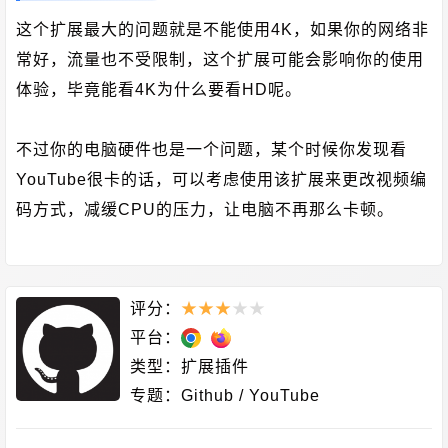
这个扩展最大的问题就是不能使用4K，如果你的网络非
常好，流量也不受限制，这个扩展可能会影响你的使用
体验，毕竟能看4K为什么要看HD呢。
不过你的电脑硬件也是一个问题，某个时候你发现看
YouTube很卡的话，可以考虑使用该扩展来更改视频编
码方式，减缓CPU的压力，让电脑不再那么卡顿。
评分：
★
★
★
★
★
平台：
类型：
扩展插件
专题：
Github
/
YouTube