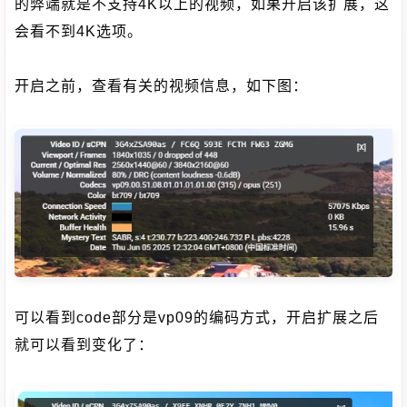
的弊端就是不支持4K以上的视频，如果开启该扩展，这
会看不到4K选项。
开启之前，查看有关的视频信息，如下图：
可以看到code部分是vp09的编码方式，开启扩展之后
就可以看到变化了：