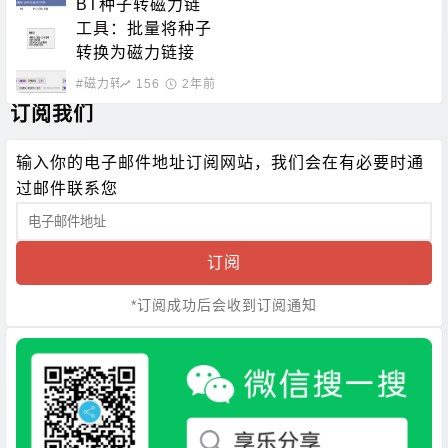
存、分享和检测工
BT种子转磁力链
具
工具：批量将种子
转换为磁力链接
#磁力转换
156
2年前
订阅我们
输入你的电子邮件地址订阅网站，我们会在有必要时通
过邮件联系您
订阅
*订阅成功后会收到订阅通知