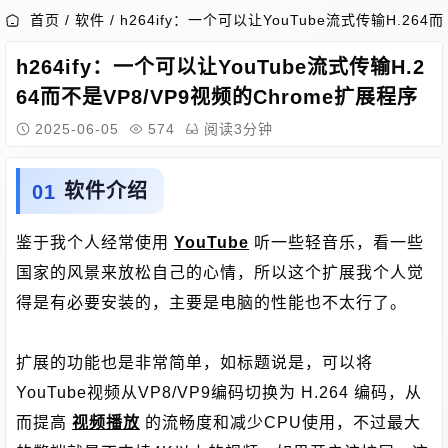
首页
/
软件
/
h264ify：一个可以让YouTube流式传输H.264
h264ify：一个可以让YouTube流式传输H.2
64而不是VP8/VP9视频的Chrome扩展程序
2025-06-05
574
阅读3分钟
软件介绍
鉴于我个人经常使用
YouTube
听一些轻音乐，看一些
国家的风景来放松自己的心情，所以这个扩展我个人觉
得是有必要安装的，主要是电脑的性能也不太行了。
扩展的功能也是非常简单，如标题说是，可以将
YouTube视频从VP8/VP9编码切换为 H.264 编码，从
而提高
视频播放
的流畅度和减少CPU使用，不过最大