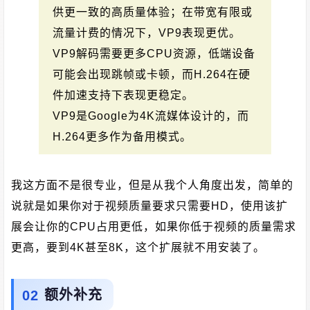
供更一致的高质量体验；在带宽有限或
流量计费的情况下，VP9表现更优。
VP9解码需要更多CPU资源，低端设备
可能会出现跳帧或卡顿，而H.264在硬
件加速支持下表现更稳定。
VP9是Google为4K流媒体设计的，而
H.264更多作为备用模式。
我这方面不是很专业，但是从我个人角度出发，简单的
说就是如果你对于视频质量要求只需要HD，使用该扩
展会让你的CPU占用更低，如果你低于视频的质量需求
更高，要到4K甚至8K，这个扩展就不用安装了。
额外补充