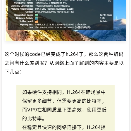
这个时候的code已经变成了h.264了，那么这两种编码
之间有什么差别呢？从网络上面了解到的内容主要是以
下几点：
如果硬件支持相同，H.264在暗场景中
保留更多细节，但需要更高的比特率；
而VP9在相同质量下更高效，使用更低
的比特率。
在稳定且快速的网络连接下，H.264提