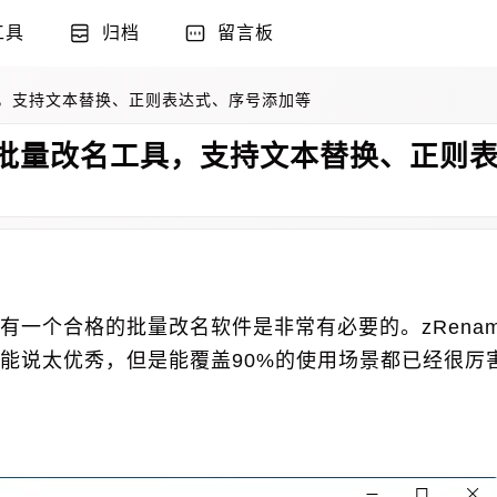
工具
归档
留言板
工具，支持文本替换、正则表达式、序号添加等
大的批量改名工具，支持文本替换、正则
一个合格的批量改名软件是非常有必要的。zRenam
能说太优秀，但是能覆盖90%的使用场景都已经很厉