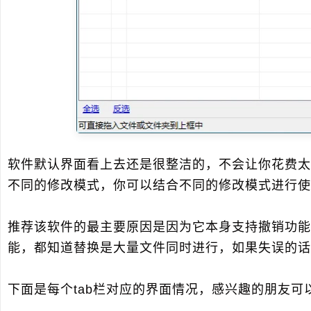
软件默认界面看上去还是很整洁的，不会让你花费太
不同的修改模式，你可以结合不同的修改模式进行使
推荐该软件的最主要原因是因为它本身支持撤销功能
能，都知道替换是大量文件同时进行，如果失误的话
下面是每个tab栏对应的界面情况，感兴趣的朋友可