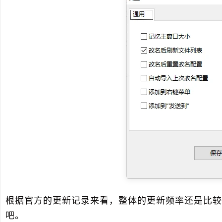
根据官方的更新记录来看，整体的更新频率还是比较
吧。