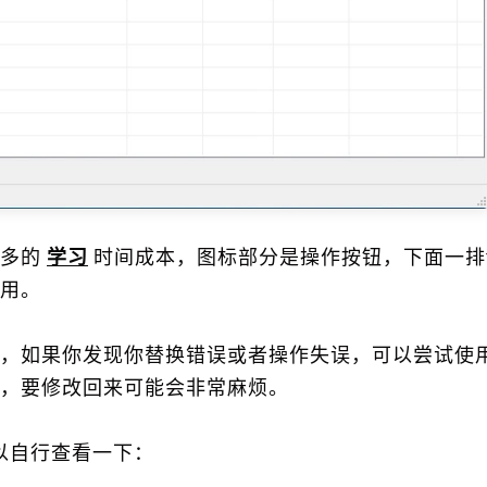
多的
学习
时间成本，图标部分是操作按钮，下面一排t
用。
，如果你发现你替换错误或者操作失误，可以尝试使
，要修改回来可能会非常麻烦。
以自行查看一下：