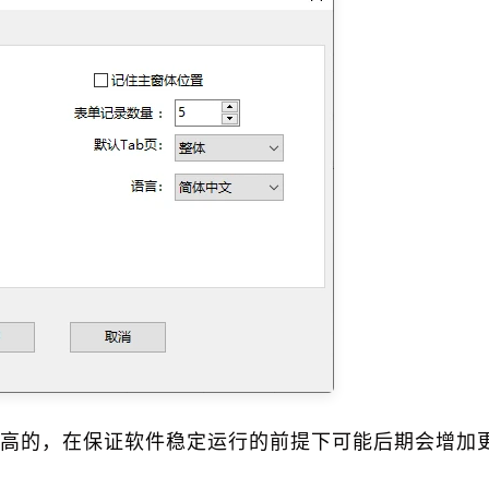
高的，在保证软件稳定运行的前提下可能后期会增加