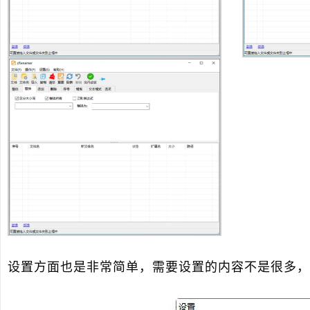
设置方面也是非常简单，需要设置的内容不是很多，