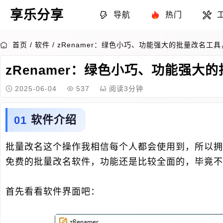
享乐分享
导航
热门
首页
/
软件
/
zRenamer：绿色小巧、功能强大的批量改名
zRenamer：绿色小巧、功能强
2025-06-04
537
阅读3分钟
软件介绍
批量改名这个操作我相信每个人都会使用到，所以拥有
免费的批量改名软件，功能还是比较全面的，毕竟不
首先看看软件界面吧：