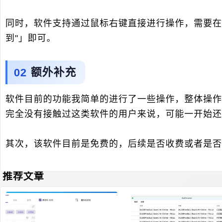
同时，软件支持通过鼠标右键直接进行操作，需要在
到"」即可。
额外补充
软件目前的功能我简单的进行了一些操作，整体操作
完全没有接触过这类软件的用户来说，可能一开始还
其次，该软件目前是免费的，后续是否收费或者是否
推荐文章