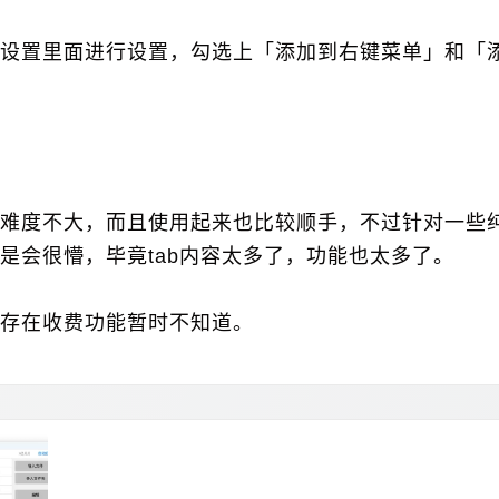
设置里面进行设置，勾选上「添加到右键菜单」和「添
难度不大，而且使用起来也比较顺手，不过针对一些
是会很懵，毕竟tab内容太多了，功能也太多了。
存在收费功能暂时不知道。