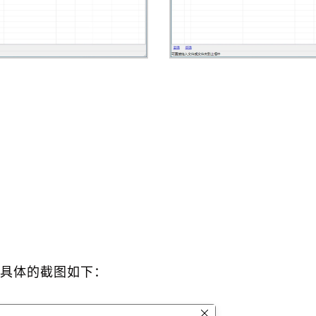
具体的截图如下：