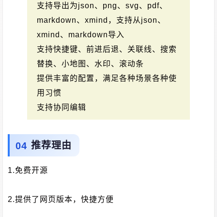
支持导出为json、png、svg、pdf、
markdown、xmind，支持从json、
xmind、markdown导入
支持快捷键、前进后退、关联线、搜索
替换、小地图、水印、滚动条
提供丰富的配置，满足各种场景各种使
用习惯
支持协同编辑
推荐理由
1.免费开源
2.提供了网页版本，快捷方便