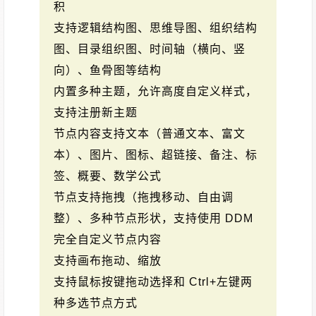
积
支持逻辑结构图、思维导图、组织结构
图、目录组织图、时间轴（横向、竖
向）、鱼骨图等结构
内置多种主题，允许高度自定义样式，
支持注册新主题
节点内容支持文本（普通文本、富文
本）、图片、图标、超链接、备注、标
签、概要、数学公式
节点支持拖拽（拖拽移动、自由调
整）、多种节点形状，支持使用 DDM
完全自定义节点内容
支持画布拖动、缩放
支持鼠标按键拖动选择和 Ctrl+左键两
种多选节点方式