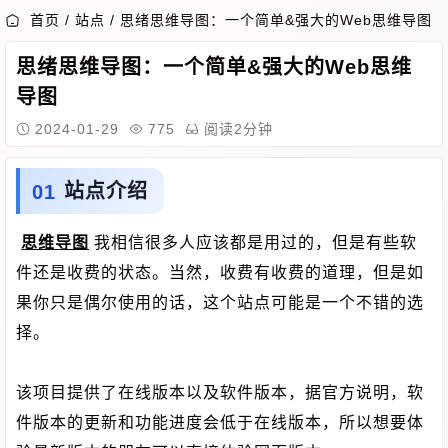
首页
/
站点
/
思绪思维导图：一个简单&强大的Web思维导图
思绪思维导图：一个简单&强大的Web思维
导图
2024-01-29
775
阅读2分钟
站点介绍
思维导图
我相信很多人应该都是用过的，但是有些软
件还是收费的状态。当然，收费有收费的道理，但是如
果你只是偶尔使用的话，这个站点可能是一个不错的选
择。
该项目提供了在线版本以及软件版本，据官方说明，软
件版本的更新和功能进度会低于在线版本，所以想要体