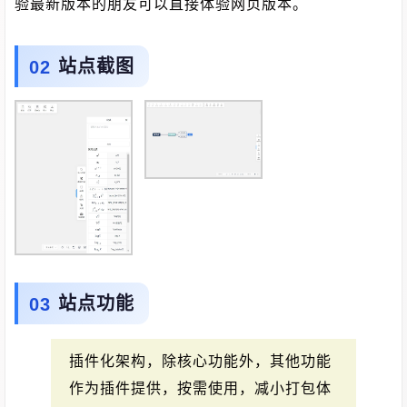
验最新版本的朋友可以直接体验网页版本。
站点截图
站点功能
插件化架构，除核心功能外，其他功能
作为插件提供，按需使用，减小打包体