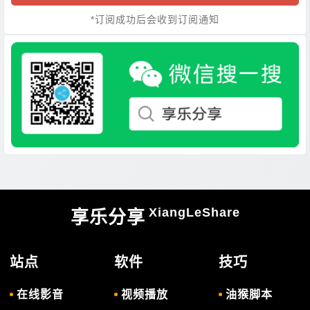
*订阅成功后会收到订阅通知
XiangLeShare
享乐分享
站点
软件
技巧
在线影音
视频播放
油猴脚本