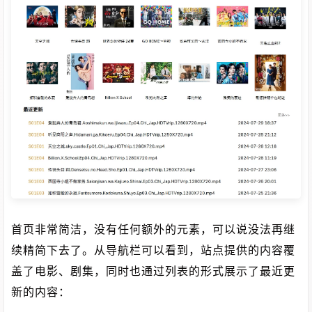
首页非常简洁，没有任何额外的元素，可以说没法再继
续精简下去了。从导航栏可以看到，站点提供的内容覆
盖了电影、剧集，同时也通过列表的形式展示了最近更
新的内容：