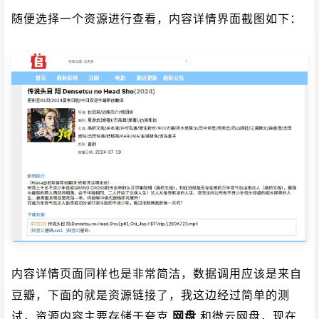
随便选择一个资源进行查看，内容详情界面截图如下：
内容详情页面同样也是非常简洁，数据调用应该是来自
豆瓣，下面的就是资源链接了，我这边经过简单的测
试，资源内容主要存储于夸克
网盘
和微云网盘，现在