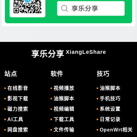
XiangLeShare
享乐分享
站点
软件
技巧
在线影音
视频播放
油猴脚本
影视下载
油猴脚本
手机技巧
磁力搜索
视频编辑
系统设置
AI工具
下载工具
日常记录
网盘搜索
文件传输
OpenWrt相关