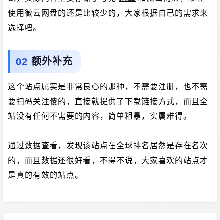
使用微云网盘的还是比较少的，大家根据自己的需求来
选择吧。
额外补充
这个站点属实是非常良心的那种，不需要注册，也不需
要扫码关注傻的，直接就提供了下载链接方式，而且全
站没有任何不需要的内容，简单粗暴，实属难得。
通过数据查看，发现该站点在全球排名居然是存在名次
的，而且数据还很好看，不得不说，大家喜欢的站点才
是真的有效的站点。