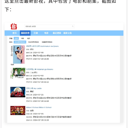
这里点击最新影视，其中包含了电影和剧集，截图如
下：