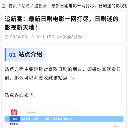
首页
/
站点
/
追新番：最新日剧电影一网打尽，日剧迷的影视
追新番：最新日剧电影一网打尽，日剧迷的
影视新天地！
2024-08-19
1.15K
阅读3分钟
站点介绍
站点方面主要是针对喜欢日剧的朋友，如果你喜欢看日
剧，那么可以考虑收藏该站点了。
站点界面如下：