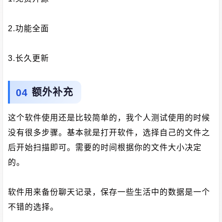
2.功能全面
3.长久更新
额外补充
这个软件使用还是比较简单的，我个人测试使用的时候
没有很多步骤。基本就是打开软件，选择自己的文件之
后开始扫描即可。需要的时间根据你的文件大小决定
的。
软件用来备份聊天记录，保存一些生活中的数据是一个
不错的选择。