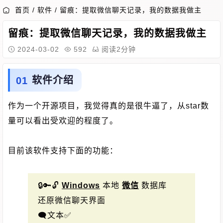
首页
/
软件
/
留痕：提取微信聊天记录，我的数据我做主
留痕：提取微信聊天记录，我的数据我做主
2024-03-02
592
阅读2分钟
软件介绍
作为一个开源项目，我觉得真的是很牛逼了，从star数
量可以看出受欢迎的程度了。
目前该软件支持下面的功能：
🔒️🔑🔓️
Windows
本地
微信
数据库
还原微信聊天界面
🗨文本✅