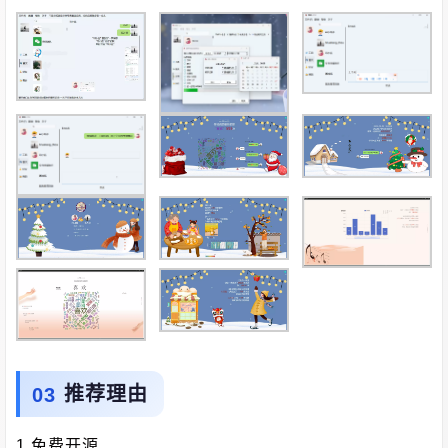
推荐理由
1.免费开源