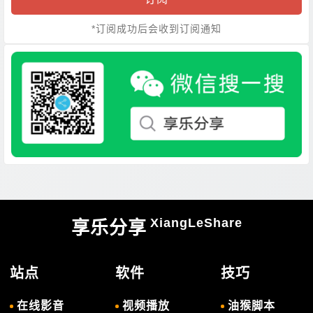
*订阅成功后会收到订阅通知
XiangLeShare
享乐分享
站点
软件
技巧
在线影音
视频播放
油猴脚本