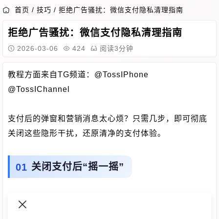
首页
/
技巧
/
拒绝广告骚扰：微信支付隐私清理指南
拒绝广告骚扰：微信支付隐私清理指南
2026-03-06
424
阅读3分钟
教程方面来自TG频道：@TossIPhone
@TossIChannel
支付后的弹窗和营销消息太心烦？只需几步，即可彻底
关闭这些隐形干扰，还原清净的支付体验。
关闭支付后“摇一摇”