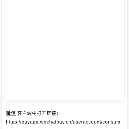
微信
客户端中打开链接：
https://payapp.wechatpay.cn/useraccount/consum