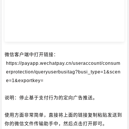
微信客户端中打开链接：
https://payapp.wechatpay.cn/useraccount/consum
erprotection/queryuserbusitag?busi_type=1&scen
e=1&exportkey=
说明：停止基于支付行为的定向广告推送。
使用方面非常简单，直接将上面的链接复制粘贴发送到
你的微信文件传输助手中，然后点击打开即可。