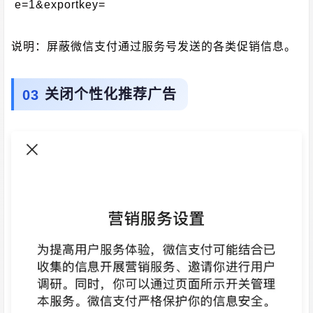
e=1&exportkey=
说明：屏蔽微信支付通过服务号发送的各类促销信息。
关闭个性化推荐广告