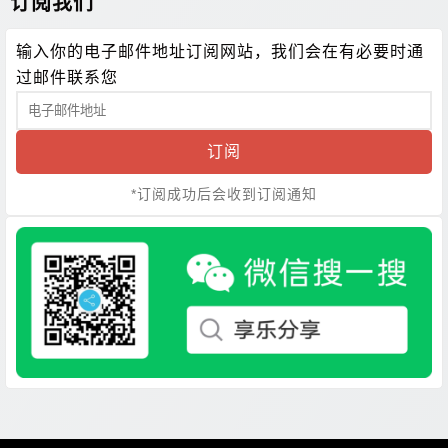
订阅我们
输入你的电子邮件地址订阅网站，我们会在有必要时通
过邮件联系您
订阅
*订阅成功后会收到订阅通知