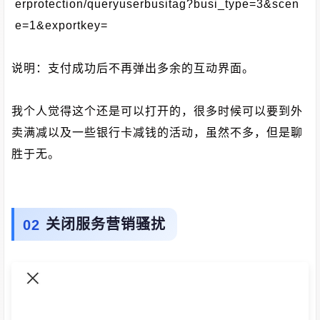
erprotection/queryuserbusitag?busi_type=3&scen
e=1&exportkey=
说明：支付成功后不再弹出多余的互动界面。
我个人觉得这个还是可以打开的，很多时候可以要到外
卖满减以及一些银行卡减钱的活动，虽然不多，但是聊
胜于无。
关闭服务营销骚扰