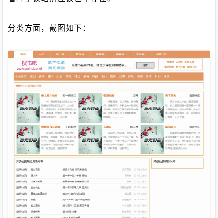
分类方面，截图如下：