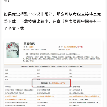
如果你觉得整个小说非常好，那么可以考虑直接将其完
整下载，下载按钮比较小，在章节列表页面中间会有一
个全文下载：