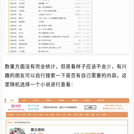
数量方面没有完全统计，但是看样子应该不会少，有兴
趣的朋友可以自行搜索一下是否有自己需要的内容。这
里随机选择一个小说进行查看：