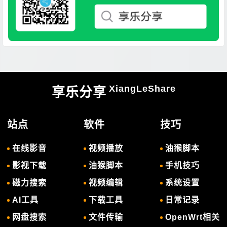
XiangLeShare
享乐分享
站点
软件
技巧
在线影音
视频播放
油猴脚本
影视下载
油猴脚本
手机技巧
磁力搜索
视频编辑
系统设置
AI工具
下载工具
日常记录
网盘搜索
文件传输
OpenWrt相关