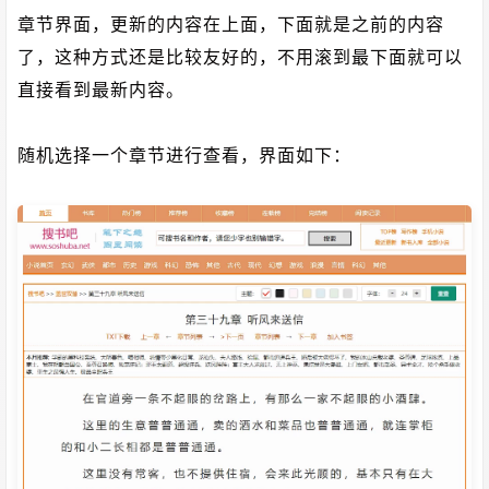
章节界面，更新的内容在上面，下面就是之前的内容
了，这种方式还是比较友好的，不用滚到最下面就可以
直接看到最新内容。
随机选择一个章节进行查看，界面如下：