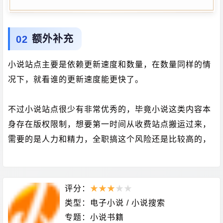
额外补充
小说站点主要是依赖更新速度和数量，在数量同样的情
况下，就看谁的更新速度能更快了。
不过小说站点很少有非常优秀的，毕竟小说这类内容本
身存在版权限制，想要第一时间从收费站点搬运过来，
需要的是人力和精力，全职搞这个风险还是比较高的，
评分：
★
★
★
★
★
类型：
电子小说
/
小说搜索
专题：
小说书籍