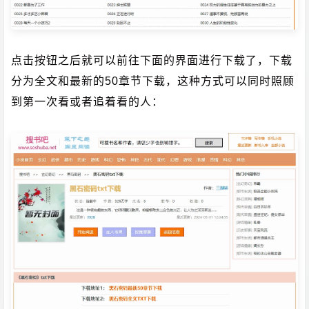
点击按钮之后就可以前往下面的界面进行下载了，下载
分为全文和最新的50章节下载，这种方式可以同时照顾
到第一次看或者追着看的人：