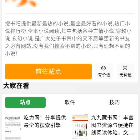
搜书吧提供最新最热的小说,最全最好看的小说,热门小
说排行榜,全本小说阅读,其中包括各种言情小说,穿越小
说,玄幻小说,是广大处于书荒中的又不愿等更新的书友
之必备网站,没有我们搜索不到的小说,只有你想不到的
小说!
前往站点
有价值
无价值
大家在看
站点
软件
技巧
吃力网：分享提供
九九藏书网：丰富
最全的搜索引擎
图书资源与便捷在
线阅读体验，文学