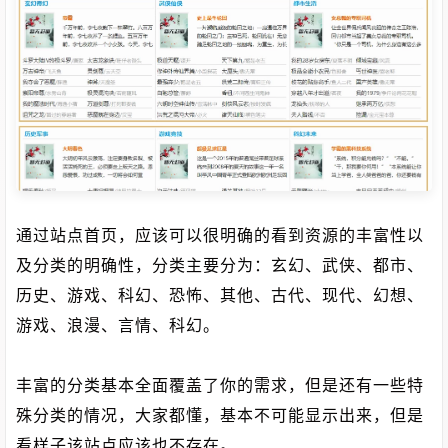
通过站点首页，应该可以很明确的看到资源的丰富性以
及分类的明确性，分类主要分为：玄幻、武侠、都市、
历史、游戏、科幻、恐怖、其他、古代、现代、幻想、
游戏、浪漫、言情、科幻。
丰富的分类基本全面覆盖了你的需求，但是还有一些特
殊分类的情况，大家都懂，基本不可能显示出来，但是
看样子该站点应该也不存在。