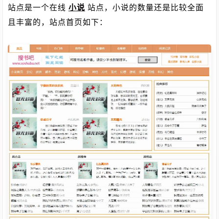
站点是一个在线
小说
站点，小说的数量还是比较全面
且丰富的，站点首页如下：