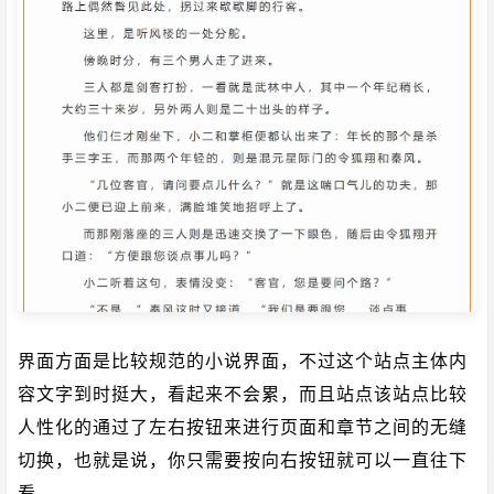
界面方面是比较规范的小说界面，不过这个站点主体内
容文字到时挺大，看起来不会累，而且站点该站点比较
人性化的通过了左右按钮来进行页面和章节之间的无缝
切换，也就是说，你只需要按向右按钮就可以一直往下
看。