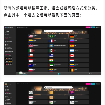
所有的频道可以按照国家、语言或者网络方式来分类，
点击其中一个进去之后可以看到下面的页面：