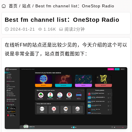
首页
/
站点
/
Best fm channel list：OneStop Radio
Best fm channel list：OneStop Radio
2024-01-21
1.16K
阅读2分钟
在线听FM的站点还是比较少见的，今天介绍的这个可以
说是非常全面了，站点首页截图如下：