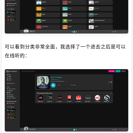
可以看到分类非常全面，我选择了一个进去之后是可以
在线听的：