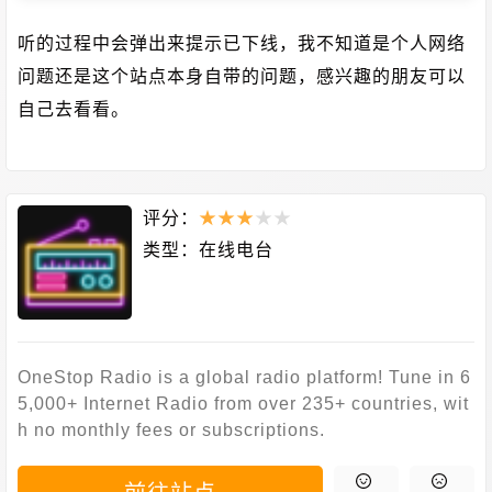
听的过程中会弹出来提示已下线，我不知道是个人网络
问题还是这个站点本身自带的问题，感兴趣的朋友可以
自己去看看。
评分：
★
★
★
★
★
类型：
在线电台
OneStop Radio is a global radio platform! Tune in 6
5,000+ Internet Radio from over 235+ countries, wit
h no monthly fees or subscriptions.