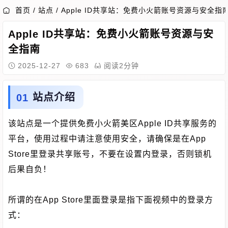
首页
/
站点
/
Apple ID共享站：免费小火箭账号资源与安全指
Apple ID共享站：免费小火箭账号资源与安
全指南
2025-12-27
683
阅读2分钟
站点介绍
该站点是一个提供免费小火箭美区Apple ID共享服务的
平台，使用过程中请注意使用安全，请确保是在App
Store里登录共享账号，不要在设置内登录，否则锁机
后果自负！
所谓的在App Store里面登录是指下面视频中的登录方
式：