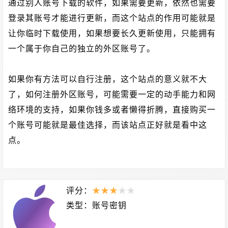
通过别人账号下载的软件，如果需要更新，依然也需要
登录其账号才能进行更新，而这个站点的作用可能就是
让你临时下载使用，如果想要长久更新使用，只能拥有
一个属于你自己的独立的外区账号了。
如果你有方法可以自行注册，这个站点的意义就不大
了，如何注册外区账号，可能需要一定的动手能力和网
络环境的支持，如果你钱多或者懒得折腾，直接购买一
个账号可能就是最佳选择，而该站点正好就是看中这
点。
评分：
★
★
★
★
★
类型：
账号密钥