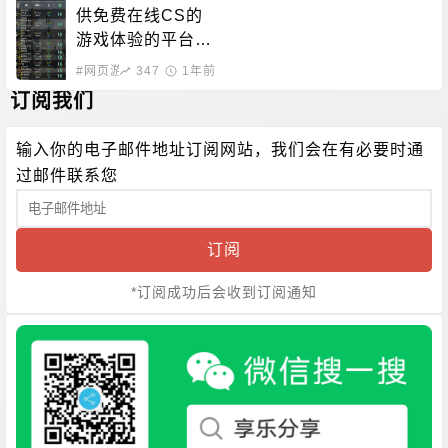
供免费在线CS的
游戏体验的平台，
无需下载即可畅玩
#网页游戏
347
1年前
订阅我们
输入你的电子邮件地址订阅网站，我们会在有必要时通
过邮件联系您
订阅
*订阅成功后会收到订阅通知