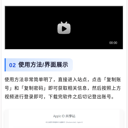
使用方法/界面展示
使用方法非常简单明了，直接进入站点，点击「复制账
号」和「复制密码」即可获取相关信息，然后按照上方
视频进行登录即可，下载完软件之后切记登出账号。