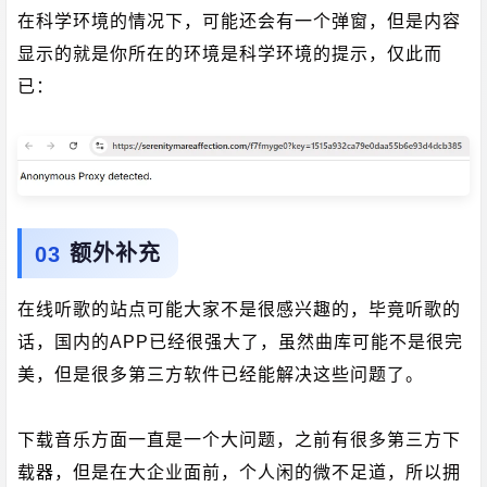
在科学环境的情况下，可能还会有一个弹窗，但是内容
显示的就是你所在的环境是科学环境的提示，仅此而
已：
额外补充
在线听歌的站点可能大家不是很感兴趣的，毕竟听歌的
话，国内的APP已经很强大了，虽然曲库可能不是很完
美，但是很多第三方软件已经能解决这些问题了。
下载音乐方面一直是一个大问题，之前有很多第三方下
载器，但是在大企业面前，个人闲的微不足道，所以拥