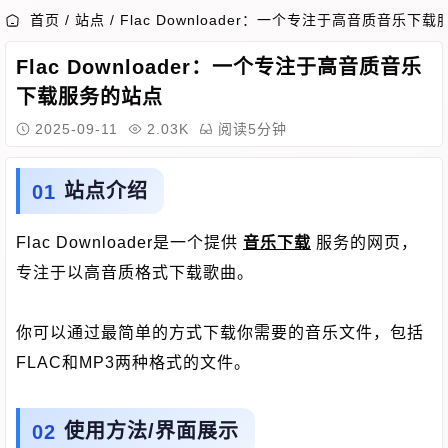
首页
/
站点
/
Flac Downloader：一个专注于高音质音乐下
Flac Downloader：一个专注于高音质音乐
下载服务的站点
2025-09-11
2.03K
阅读5分钟
站点介绍
Flac Downloader是一个提供
音乐下载
服务的网页，
专注于以高音质格式下载歌曲。
你可以通过最简单的方式下载你需要的音乐文件，包括
FLAC和MP3两种格式的文件。
使用方法/界面展示