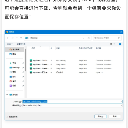
可能会直接进行下载，否则就会看到一个弹窗要求你设
置保存位置：