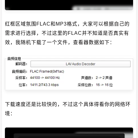
红框区域氛围FLAC和MP3格式，大家可以根据自己的
需求进行选择，不过这里的FLAC并不知道是否真实有
效，我随机下载了一个文件，查看器数据如下：
下载速度还是比较快的，不过这个具体得看你的网络环
境：