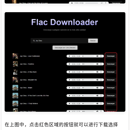
在上图中，点击红色区域的按钮就可以进行下载选择