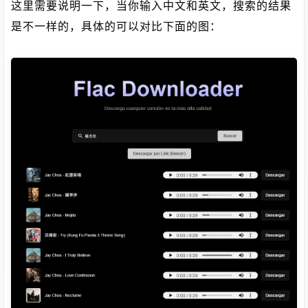
这里需要说明一下，当你输入中文和英文，搜索的结果
是不一样的，具体的可以对比下面的图：