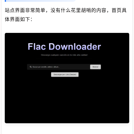
站点界面非常简单，没有什么花里胡哨的内容，首页具
体界面如下：