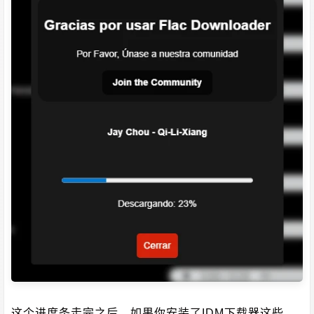
这个进度条走完之后，如果你安装了IDM下载器这些，