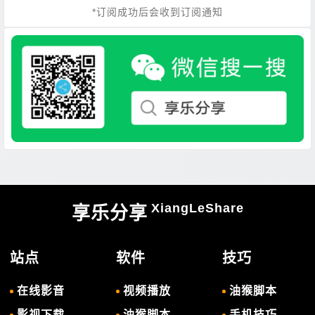
*订阅成功后会收到订阅通知
XiangLeShare
享乐分享
站点
软件
技巧
在线影音
视频播放
油猴脚本
影视下载
油猴脚本
手机技巧