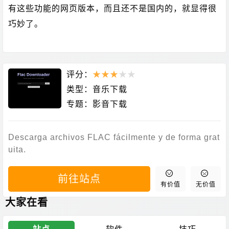
有这些功能的网页版本，而且还不是国内的，就显得很
巧妙了。
评分：
★
★
★
★
★
类型：
音乐下载
专题：
影音下载
Descarga archivos FLAC fácilmente y de forma grat
uita.
前往站点
有价值
无价值
大家在看