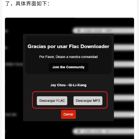
了，具体界面如下：