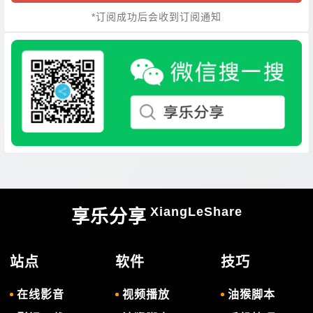
*订阅成功后会收到订阅通知
XiangLeShare
享乐分享
站点
软件
技巧
在线影音
视频播放
油猴脚本