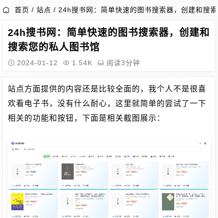
首页
/
站点
/
24h搜书网：简单快速的图书搜索器，创建和搜
24h搜书网：简单快速的图书搜索器，创建和
搜索您的私人图书馆
2024-01-12
1.54K
阅读3分钟
站点方面提供的内容还是比较全面的，我个人不是很喜
欢看电子书，没有什么耐心，这里就简单的尝试了一下
相关的功能和按钮，下面是相关截图展示：