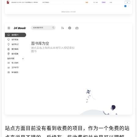
站点方面目前没有看到收费的项目，作为一个免费的站