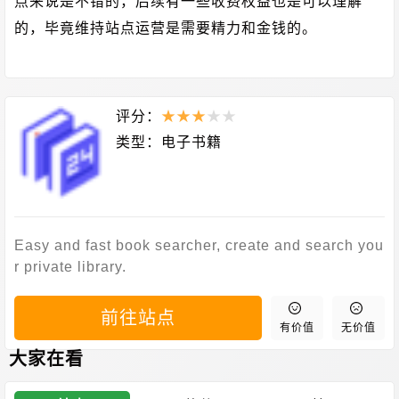
点来说是不错的，后续有一些收费权益也是可以理解
的，毕竟维持站点运营是需要精力和金钱的。
评分：
★
★
★
★
★
类型：
电子书籍
Easy and fast book searcher, create and search you
r private library.
前往站点
有价值
无价值
大家在看