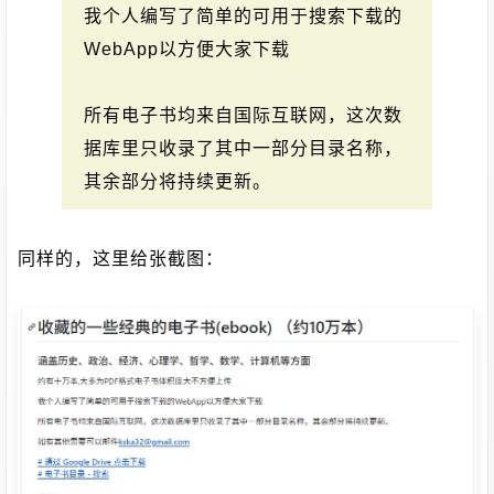
我个人编写了简单的可用于搜索下载的
WebApp以方便大家下载
所有电子书均来自国际互联网，这次数
据库里只收录了其中一部分目录名称，
其余部分将持续更新。
同样的，这里给张截图：