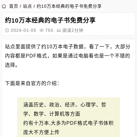
首页
/
站点
/
约10万本经典的电子书免费分享
约10万本经典的电子书免费分享
2024-01-05
755
阅读2分钟
站点里面提供了约10万本电子数据，看了一下，大部分
内容都是PDF格式，如果是通过电脑看也是一个不错的
选择。
下面是来自官方的介绍：
涵盖历史、政治、经济、心理学、哲
学、数学、计算机等方面
约有十万本,大多为PDF格式电子书体积
庞大不方便上传