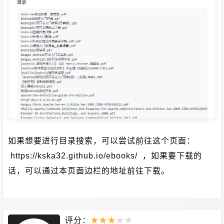
如果想要进行目录搜索，可以尝试前往这个页面：
https://kska32.github.io/ebooks/
，如果要下载的
话，可以通过本页面边栏的地址前往下载。
评分：
★
★
★
★
★