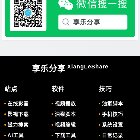
XiangLeShare
享乐分享
站点
软件
技巧
在线影音
视频播放
油猴脚本
影视下载
油猴脚本
手机技巧
磁力搜索
视频编辑
系统设置
AI工具
下载工具
日常记录