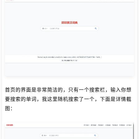
首页的界面是非常简洁的，只有一个搜索栏，输入你想
要搜索的单词，我这里随机搜索了一个，下面是详情截
图：