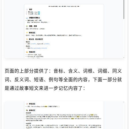
页面的上部分提供了：音标、含义、词根、词缀、同义
词、反义词、短语、例句等全面的内容，下面一部分就
是通过故事短文来进一步记忆内容了：