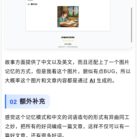
故事方面提供了中文以及英文，而且还配上了一个图片
记忆的方式，但是我看这个图片，貌似有点BUG，所以
大概率这个图片和文章内容都是通过
AI
生成的。
额外补充
感觉这个记忆模式和中文的词语造句的形式有异曲同工
之妙，把所有的好词编成一篇文章，这样不仅可以有一
篇好文章，还有很多好词。