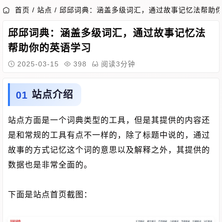
首页
/
站点
/
邱邱词典：涵盖多级词汇，通过故事记忆法帮助
邱邱词典：涵盖多级词汇，通过故事记忆法
帮助你的英语学习
2025-03-15
398
阅读3分钟
站点介绍
站点方面是一个词典类型的工具，但是其提供的内容还
是和常规的工具有点不一样的，除了标题中说的，通过
故事的方式记忆这个词的意思以及解释之外，其提供的
数据也是非常全面的。
下面是站点首页截图：