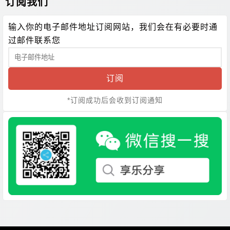
订阅我们
输入你的电子邮件地址订阅网站，我们会在有必要时通
过邮件联系您
订阅
*订阅成功后会收到订阅通知