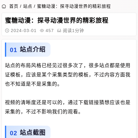
首页
/
站点
/
蜜糖动漫：探寻动漫世界的精彩旅程
蜜糖动漫：探寻动漫世界的精彩旅程
2024-03-01
457
阅读1分钟
站点介绍
站点的布局风格已经见过很多次了，很多站点都是使用
证模板，应该是某个采集类型的模板，不过内容方面我
也不知道是不是采集的。
视频的清晰度还是可以的，通过下载链接猜想应该也是
采集的，不过不影响我们的观看。
站点截图