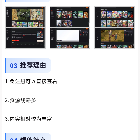
推荐理由
1.免注册可以直接查看
2.资源线路多
3.内容相对较为丰富