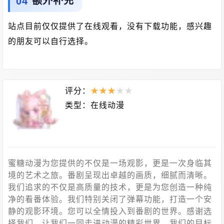
额外补充
站点目前仅仅提供了在线观看，没有下载功能，感兴趣
的朋友可以自行选择。
评分：
★
★
★
★
★
类型：
在线动漫
蜜糖动漫为您提供的不仅是一场观影，更是一次身临其
境的艺术之旅。番剧呈现出卓越的画质，细腻而清晰。
我们追求的不仅是高质量的技术，更是为您创造一种纯
净的看番体验。我们特别关闭了弹幕功能，打造一个安
静的观影环境。您可以全情投入到番剧的世界。感谢选
择我们，让我们一同走进动漫的精彩世界。我们的目标