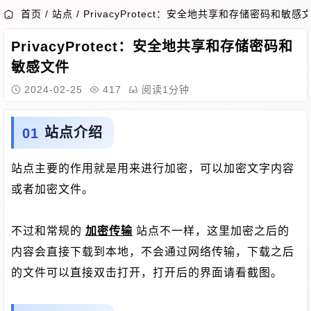
首页
/
站点
/
PrivacyProtect：安全地共享和存储密码和敏感
PrivacyProtect：安全地共享和存储密码和
敏感文件
2024-02-25
417
阅读1分钟
站点介绍
站点主要的作用就是用来进行加密，可以加密文字内容
或者加密文件。
不过和常规的
加密传输
站点不一样，这里加密之后的
内容会直接下载到本地，不会通过网络传输，下载之后
的文件可以直接双击打开，打开后的界面请看截图。