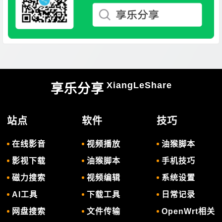
XiangLeShare
享乐分享
站点
软件
技巧
在线影音
视频播放
油猴脚本
影视下载
油猴脚本
手机技巧
磁力搜索
视频编辑
系统设置
AI工具
下载工具
日常记录
网盘搜索
文件传输
OpenWrt相关