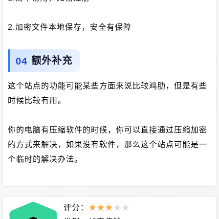
2.加密文件本地保存，安全有保障
额外补充
这个站点的功能可能某些方面来说比较鸡肋，但是有些
时候比较有用。
你的电脑有压缩软件的时候，你可以直接通过压缩加密
的方式来解决，如果没有软件，那么这个站点可能是一
个临时的解决办法。
评分：
★
★
★
★
★