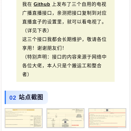
我在
Github
上发布了三个自用的电视
广播直播接口，亲测把接口复制到对应
直播盒子的设置里，就可以看电视了。
（详见下表）
这三个接口我都会长期维护，敬请各位
享用！谢谢朋友们！
（特别声明：接口的内容来源于网络中
各位大佬，本人只是个搬运工和整合
者）
站点截图