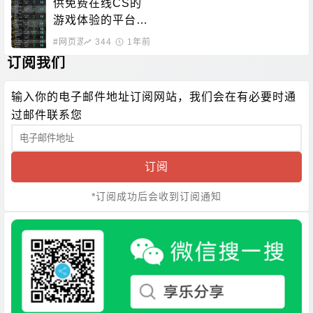
供免费在线CS的
游戏体验的平台，
无需下载即可畅玩
#网页游戏
344
1年前
订阅我们
输入你的电子邮件地址订阅网站，我们会在有必要时通
过邮件联系您
订阅
*订阅成功后会收到订阅通知