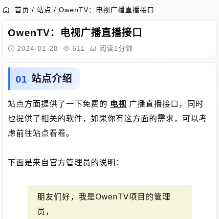
首页
/
站点
/
OwenTV：电视广播直播接口
OwenTV：电视广播直播接口
2024-01-28
611
阅读1分钟
站点介绍
站点方面提供了一下免费的
电视
广播直播接口，同时
也提供了相关的软件，如果你有这方面的需求，可以考
虑前往站点看看。
下面是来自官方管理员的说明：
朋友们好，我是OwenTV项目的管理
员，