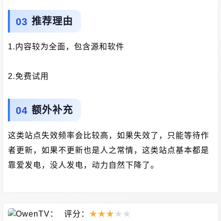
推荐理由
1.内容较为全面，包含源和软件
2.免费试用
额外补充
这类站点失效频率会比较高，如果失效了，只能等待作
者更新，如果不更新也是人之常情，这类站点基本都是
靠爱发电，没人发电，动力自然下降了。
评分：
★
★
★
★
★